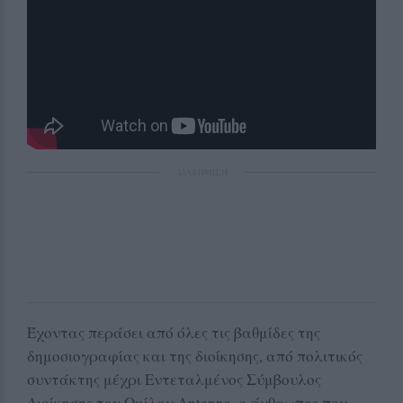
ΔΙΑΦΗΜΙΣΗ
Έχοντας περάσει από όλες τις βαθμίδες της
δημοσιογραφίας και της διοίκησης, από πολιτικός
συντάκτης μέχρι Εντεταλμένος Σύμβουλος
Διοίκησης του Ομίλου Antenna, ο άνθρωπος που