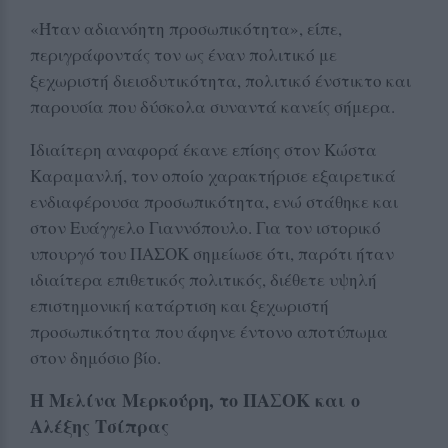
«Ήταν αδιανόητη προσωπικότητα», είπε,
περιγράφοντάς τον ως έναν πολιτικό με
ξεχωριστή διεισδυτικότητα, πολιτικό ένστικτο και
παρουσία που δύσκολα συναντά κανείς σήμερα.
Ιδιαίτερη αναφορά έκανε επίσης στον Κώστα
Καραμανλή, τον οποίο χαρακτήρισε εξαιρετικά
ενδιαφέρουσα προσωπικότητα, ενώ στάθηκε και
στον Ευάγγελο Γιαννόπουλο.
Για τον ιστορικό
υπουργό του ΠΑΣΟΚ σημείωσε ότι, παρότι ήταν
ιδιαίτερα επιθετικός πολιτικός, διέθετε υψηλή
επιστημονική κατάρτιση και ξεχωριστή
προσωπικότητα που άφηνε έντονο αποτύπωμα
στον δημόσιο βίο.
Η Μελίνα Μερκούρη, το ΠΑΣΟΚ και ο
Αλέξης Τσίπρας