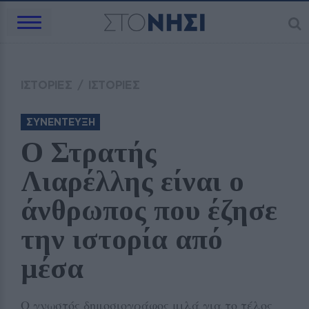
ΙΣΤΟΡΙΕΣ
/
ΙΣΤΟΡΙΕΣ
ΣΥΝΕΝΤΕΥΞΗ
Ο Στρατής 
Λιαρέλλης είναι ο 
άνθρωπος που έζησε 
την ιστορία από 
μέσα
Ο γνωστός δημοσιογράφος μιλά για το τέλος