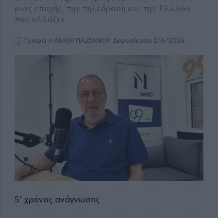
μιας εποχής, την τηλεόραση και την Ελλάδα
που αλλάζει
Γράφει η ΑΝΘΗ ΠΑΖΙΑΝΟΥ
Δημοσίευση 2/6/2026
5
' χρόνος ανάγνωσης