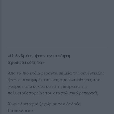
«Ο Ανδρέας ήταν αδιανόητη
προσωπικότητα»
Από τα πιο ενδιαφέροντα σημεία της συνέντευξης
ήταν οι αναφορές του στις προσωπικότητες που
γνώρισε από κοντά κατά τη διάρκεια της
πολυετούς πορείας του στο πολιτικό ρεπορτάζ.
Χωρίς δισταγμό ξεχώρισε τον Ανδρέα
Παπανδρέου.