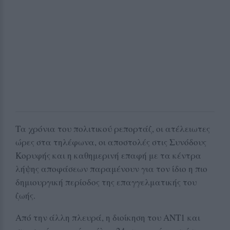
Τα χρόνια του πολιτικού ρεπορτάζ, οι ατέλειωτες
ώρες στα τηλέφωνα, οι αποστολές στις Συνόδους
Κορυφής και η καθημερινή επαφή με τα κέντρα
λήψης αποφάσεων παραμένουν για τον ίδιο η πιο
δημιουργική περίοδος της επαγγελματικής του
ζωής.
Από την άλλη πλευρά, η διοίκηση του ΑΝΤ1 και