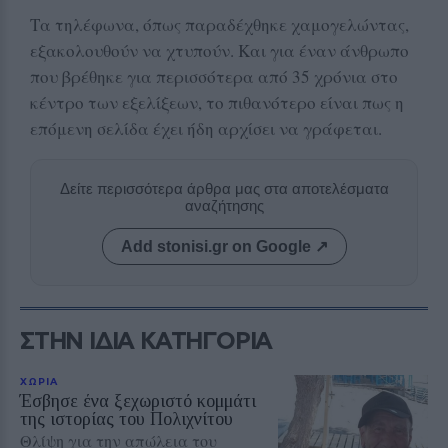
Τα τηλέφωνα, όπως παραδέχθηκε χαμογελώντας,
εξακολουθούν να χτυπούν. Και για έναν άνθρωπο
που βρέθηκε για περισσότερα από 35 χρόνια στο
κέντρο των εξελίξεων, το πιθανότερο είναι πως η
επόμενη σελίδα έχει ήδη αρχίσει να γράφεται.
Δείτε περισσότερα άρθρα μας στα αποτελέσματα
αναζήτησης
Add stonisi.gr on Google ↗
ΣΤΗΝ ΙΔΙΑ ΚΑΤΗΓΟΡΙΑ
ΧΩΡΙΑ
Έσβησε ένα ξεχωριστό κομμάτι
της ιστορίας του Πολιχνίτου
Θλίψη για την απώλεια του