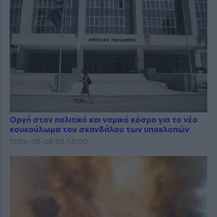
Οργή στον πολιτικό και νομικό κόσμο για το νέο
κουκούλωμα του σκανδάλου των υποκλοπών
2026-08-08 03:53:00