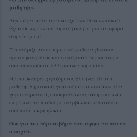
μαθητής»
Λίγες ώρες μετά την έναρξη των Πανελλαδικών
Εξετάσεων, έκλεισε τη συζήτηση με μια αναφορά
στη νέα γενιά.
Υποστήριξε ότι οι σημερινοί μαθητές βιώνουν
πρωτοφανή πίεση και εργάζονται περισσότερο
από οποιαδήποτε άλλη κοινωνική ομάδα.
«Ο πιο σκληρά εργαζόμενος Έλληνας είναι ο
μαθητής δημοτικού, γυμνασίου και λυκείου», είπε
χαρακτηριστικά, επισημαίνοντας ότι η κοινωνία
φορτώνει τα παιδιά με υπερβολικές απαιτήσεις
από πολύ μικρή ηλικία.
Όσο για το επόμενο βήμα του, άφησε τα πάντα
ανοιχτά.