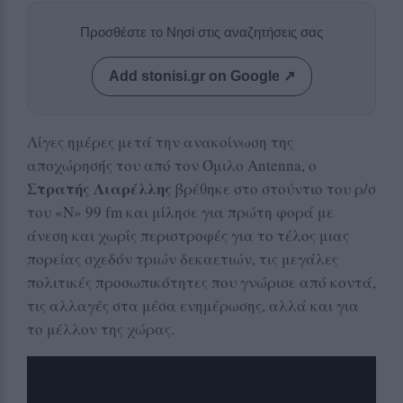
Προσθέστε το Νησί στις αναζητήσεις σας
Add stonisi.gr on Google ↗
Λίγες ημέρες μετά την ανακοίνωση της
αποχώρησής του από τον Όμιλο Antenna, ο
Στρατής Λιαρέλλης
βρέθηκε στο στούντιο του ρ/σ
του «Ν» 99 fm και μίλησε για πρώτη φορά με
άνεση και χωρίς περιστροφές για το τέλος μιας
πορείας σχεδόν τριών δεκαετιών, τις μεγάλες
πολιτικές προσωπικότητες που γνώρισε από κοντά,
τις αλλαγές στα μέσα ενημέρωσης, αλλά και για
το μέλλον της χώρας.