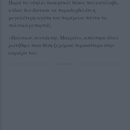
Παρά τις υψηλές διοικητικές θέσεις που κατέλαβε,
ο ίδιος δεν δίστασε να παραδεχθεί ότι η
μεγαλύτερη αγάπη του παρέμεινε πάντα το
πολιτικό ρεπορτάζ.
«Πολιτικός συντάκτης. Μακράν», απάντησε όταν
ρωτήθηκε ποια θέση ξεχώρισε περισσότερο στην
καριέρα του.
ΔΙΑΦΗΜΙΣΗ