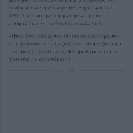
συνέδεσε το όνομά του με την ενημέρωση του
ΑΝΤ1 εμφανίστηκε συμφιλιωμένος με την
απόφασή του να κλείσει έναν κύκλο ζωής.
«Ήταν ένας κύκλος που έπρεπε να ολοκληρωθεί»,
είπε χαρακτηριστικά, εξηγώντας ότι η συζήτηση με
τον πρόεδρο του Ομίλου, Θοδωρή Κυριακού, είχε
γίνει εδώ και αρκετό καιρό.
ΔΙΑΦΗΜΙΣΗ