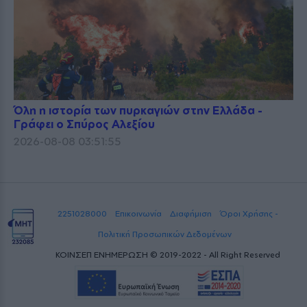
Όλη η ιστορία των πυρκαγιών στην Ελλάδα -
Γράφει ο Σπύρος Αλεξίου
2026-08-08 03:51:55
2251028000
Επικοινωνία
Διαφήμιση
Όροι Χρήσης -
Πολιτική Προσωπικών Δεδομένων
ΚΟΙΝΣΕΠ ΕΝΗΜΕΡΩΣΗ © 2019-2022 - All Right Reserved