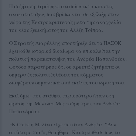
Η συζήτηση στράφηκε αναπόφευκτα και στις
ανακατατάξεις που βρίσκονται σε εξέλιξη στον
χώρο της Κεντροαριστεράς μετά την αναγγελία
του νέου ξεκινήματος του Αλέξη Τσίπρα.
Ο Στρατής Λιαρέλλης υποστήριξε ότι το ΠΑΣΟΚ
έχει κάθε ιστορικό δικαίωμα να επικαλείται την
πολιτική παρακαταθήκη του Ανδρέα Παπανδρέου,
ωστόσο παρατήρησε ότι σε αρκετά ζητήματα οι
σημερινές πολιτικές θέσεις του κόμματος
διαφέρουν σημαντικά από εκείνες του ιδρυτή του.
Εκεί όμως που στάθηκε περισσότερο ήταν στη
φράση της Μελίνας Μερκούρη προς τον Ανδρέα
Παπανδρέου.
«Κάποτε η Μελίνα είχε πει στον Ανδρέα: “Δεν
αρέσουμε πια”», θυμήθηκε. Και πρόσθεσε πως το