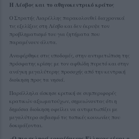
Η Λέσβος και το αθηνοκεντρικό κράτος
Ο Στρατής Λιαρέλλης παρακολουθεί διαχρονικά
τις εξελίξεις στη Λέσβο και δεν έκρυψε τον
προβληματισμό του για ζητήματα που
παραμένουν άλυτα.
Αναφέρθηκε στις υποδομές, στην αντιμετώπιση της
πρόσφατης κρίσης με τον αφθώδη πυρετό και στην
ανάγκη μεγαλύτερης προσοχής από την κεντρική
διοίκηση προς τα νησιά.
Παράλληλα άσκησε κριτική σε συμπεριφορές
κρατικών αξιωματούχων, σημειώνοντας ότι η
δημόσια διοίκηση οφείλει να αντιμετωπίζει με
μεγαλύτερο σεβασμό τις τοπικές κοινωνίες που
δοκιμάζονται.
«Ο πιο σκληρά εργαζόμενος Έλληνας είναι ο