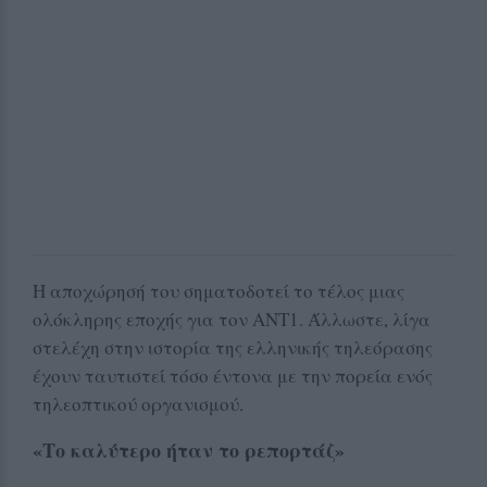
Η αποχώρησή του σηματοδοτεί το τέλος μιας
ολόκληρης εποχής για τον ΑΝΤ1. Άλλωστε, λίγα
στελέχη στην ιστορία της ελληνικής τηλεόρασης
έχουν ταυτιστεί τόσο έντονα με την πορεία ενός
τηλεοπτικού οργανισμού.
«Το καλύτερο ήταν το ρεπορτάζ»