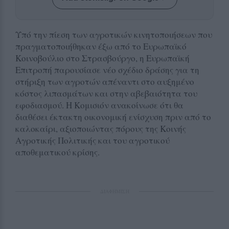
Υπό την πίεση των αγροτικών κινητοποιήσεων που
πραγματοποιήθηκαν έξω από το Ευρωπαϊκό
Κοινοβούλιο στο Στρασβούργο, η Ευρωπαϊκή
Επιτροπή παρουσίασε νέο σχέδιο δράσης για τη
στήριξη των αγροτών απέναντι στο αυξημένο
κόστος λιπασμάτων και στην αβεβαιότητα του
εφοδιασμού. Η Κομισιόν ανακοίνωσε ότι θα
διαθέσει έκτακτη οικονομική ενίσχυση πριν από το
καλοκαίρι, αξιοποιώντας πόρους της Κοινής
Αγροτικής Πολιτικής και του αγροτικού
αποθεματικού κρίσης.
ΔΙΑΦΗΜΙΣΗ