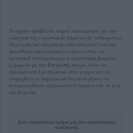
Το σχέδιο προβλέπει παράλληλα μέτρα για την
ενίσχυση της ευρωπαϊκής παραγωγής λιπασμάτων,
τη μείωση της εξάρτησης από εισαγωγές και την
προώθηση εναλλακτικών λύσεων, όπως τα
οργανικά λιπάσματα και η αξιοποίηση βιομάζας.
Σύμφωνα με την Επιτροπή, στόχος είναι να
εξασφαλιστεί η επάρκεια στην αγορά και να
στηριχθούν οι παραγωγοί που συνεχίζουν να
αντιμετωπίζουν υψηλό κόστος παραγωγής σε όλη
την Ευρώπη.
Δείτε περισσότερα άρθρα μας στα αποτελέσματα
αναζήτησης