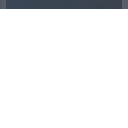
Ιός Δυτικού Νείλου στην Αττική: Οι περιοχές και τα
συμπτώματα
2026-08-07 03:16:38