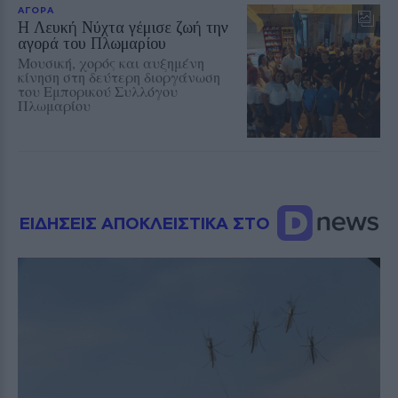
ΑΓΟΡΑ
Η Λευκή Νύχτα γέμισε ζωή την
αγορά του Πλωμαρίου
Μουσική, χορός και αυξημένη
κίνηση στη δεύτερη διοργάνωση
του Εμπορικού Συλλόγου
Πλωμαρίου
ΕΙΔΗΣΕΙΣ ΑΠΟΚΛΕΙΣΤΙΚΑ ΣΤΟ