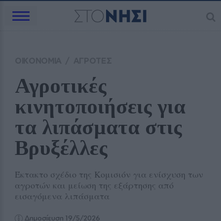
ΟΙΚΟΝΟΜΙΑ
/
ΑΓΡΟΤΕΣ
Αγροτικές 
κινητοποιήσεις για 
τα λιπάσματα στις 
Βρυξέλλες
Έκτακτο σχέδιο της Κομισιόν για ενίσχυση των
αγροτών και μείωση της εξάρτησης από
εισαγόμενα λιπάσματα
Δημοσίευση 19/5/2026