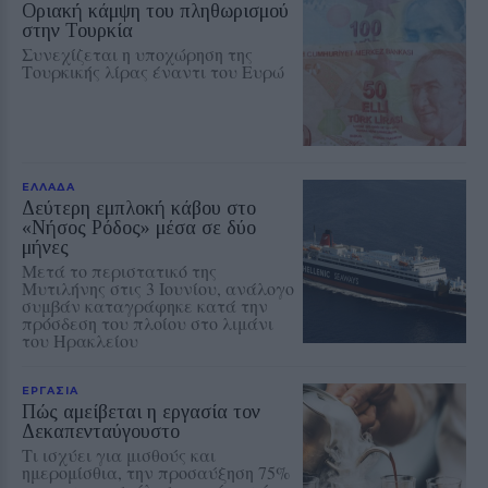
Οριακή κάμψη του πληθωρισμού
στην Τουρκία
Συνεχίζεται η υποχώρηση της
Τουρκικής λίρας έναντι του Ευρώ
ΕΛΛΑΔΑ
Δεύτερη εμπλοκή κάβου στο
«Νήσος Ρόδος» μέσα σε δύο
μήνες
Μετά το περιστατικό της
Μυτιλήνης στις 3 Ιουνίου, ανάλογο
συμβάν καταγράφηκε κατά την
πρόσδεση του πλοίου στο λιμάνι
του Ηρακλείου
ΕΡΓΑΣΙΑ
Πώς αμείβεται η εργασία τον
Δεκαπενταύγουστο
Τι ισχύει για μισθούς και
ημερομίσθια, την προσαύξηση 75%