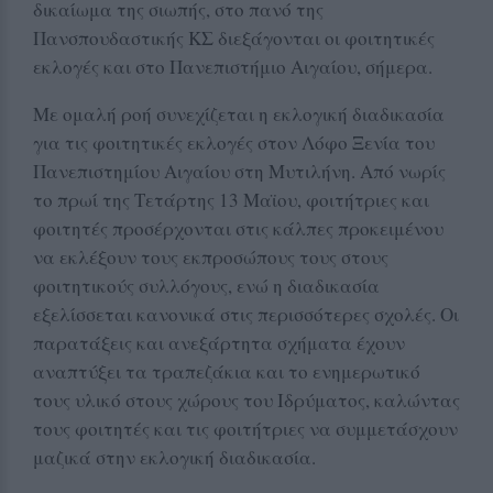
δικαίωμα της σιωπής, στο πανό της
Πανσπουδαστικής ΚΣ διεξάγονται οι φοιτητικές
εκλογές και στο Πανεπιστήμιο Αιγαίου, σήμερα.
Με ομαλή ροή συνεχίζεται η εκλογική διαδικασία
για τις φοιτητικές εκλογές στον Λόφο Ξενία του
Πανεπιστημίου Αιγαίου στη Μυτιλήνη. Από νωρίς
το πρωί της Τετάρτης 13 Μαϊου, φοιτήτριες και
φοιτητές προσέρχονται στις κάλπες προκειμένου
να εκλέξουν τους εκπροσώπους τους στους
φοιτητικούς συλλόγους, ενώ η διαδικασία
εξελίσσεται κανονικά στις περισσότερες σχολές. Οι
παρατάξεις και ανεξάρτητα σχήματα έχουν
αναπτύξει τα τραπεζάκια και το ενημερωτικό
τους υλικό στους χώρους του Ιδρύματος, καλώντας
τους φοιτητές και τις φοιτήτριες να συμμετάσχουν
μαζικά στην εκλογική διαδικασία.