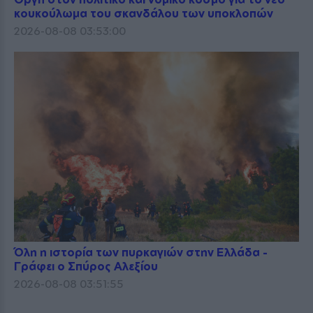
κουκούλωμα του σκανδάλου των υποκλοπών
2026-08-08 03:53:00
Όλη η ιστορία των πυρκαγιών στην Ελλάδα -
Γράφει ο Σπύρος Αλεξίου
2026-08-08 03:51:55