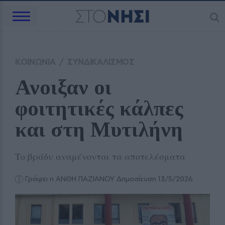
ΚΟΙΝΩΝΙΑ
/
ΣΥΝΔΙΚΑΛΙΣΜΟΣ
Ανοιξαν οι 
φοιτητικές κάλπες 
και στη Μυτιλήνη
Το βράδυ αναμένονται τα αποτελέσματα
Γράφει η ΑΝΘΗ ΠΑΖΙΑΝΟΥ
Δημοσίευση 13/5/2026