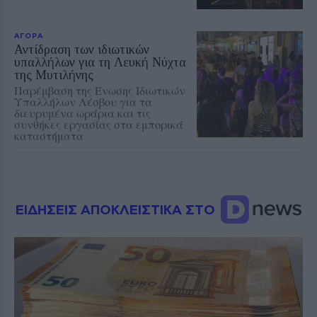
ΑΓΟΡΑ
Αντίδραση των ιδιωτικών
υπαλλήλων για τη Λευκή Νύχτα
της Μυτιλήνης
Παρέμβαση της Ένωσης Ιδιωτικών
Υπαλλήλων Λέσβου για τα
διευρυμένα ωράρια και τις
συνθήκες εργασίας στα εμπορικά
καταστήματα
ΕΙΔΗΣΕΙΣ ΑΠΟΚΛΕΙΣΤΙΚΑ ΣΤΟ