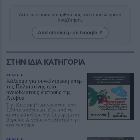
Δείτε περισσότερα άρθρα μας στα αποτελέσματα
αναζήτησης
Add stonisi.gr on Google ↗
ΣΤΗΝ ΙΔΙΑ ΚΑΤΗΓΟΡΙΑ
ΔΡΑΣΕΙΣ
Κάλεσμα για συγκέντρωση υπέρ
της Παλαιστίνης από
ανειδίκευτους γιατρούς της
Λέσβου
Την Κυριακή 9 Αυγούστου, στις
7.30 το απόγευμα, έξω από το
κεντρικό κτήριο της Περιφέρειας
Βορείου Αιγαίου στη Μυτιλήνη η
κινητοποίηση
ΔΡΑΣΕΙΣ