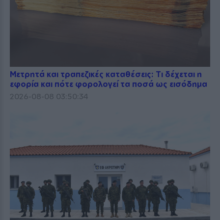
Μετρητά και τραπεζικές καταθέσεις: Τι δέχεται η
εφορία και πότε φορολογεί τα ποσά ως εισόδημα
2026-08-08 03:50:34