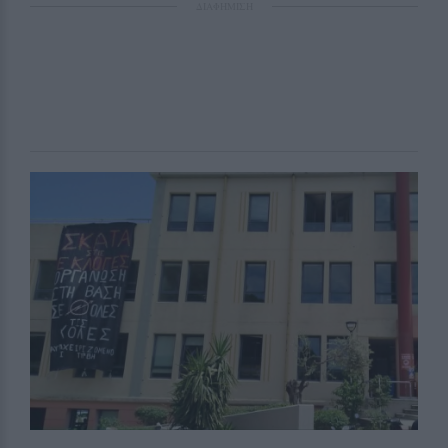
ΔΙΑΦΗΜΙΣΗ