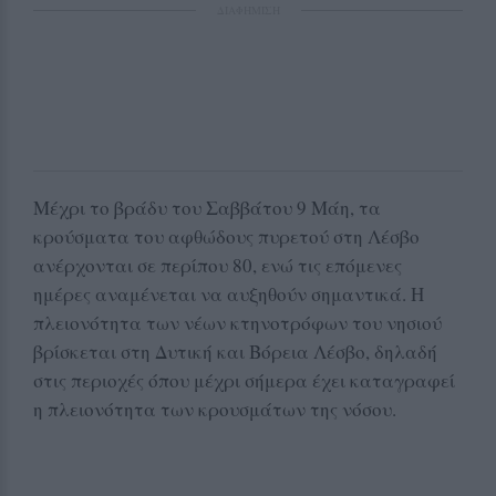
ΔΙΑΦΗΜΙΣΗ
Μέχρι το βράδυ του Σαββάτου 9 Μάη, τα
κρούσματα του αφθώδους πυρετού στη Λέσβο
ανέρχονται σε περίπου 80, ενώ τις επόμενες
ημέρες αναμένεται να αυξηθούν σημαντικά. Η
πλειονότητα των νέων κτηνοτρόφων του νησιού
βρίσκεται στη Δυτική και Βόρεια Λέσβο, δηλαδή
στις περιοχές όπου μέχρι σήμερα έχει καταγραφεί
η πλειονότητα των κρουσμάτων της νόσου.