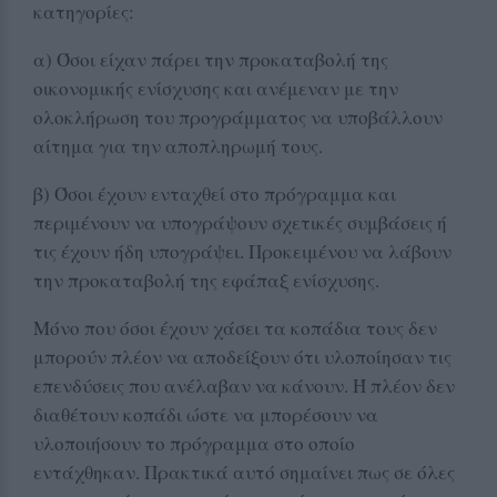
κατηγορίες:
α) Όσοι είχαν πάρει την προκαταβολή της
οικονομικής ενίσχυσης και ανέμεναν με την
ολοκλήρωση του προγράμματος να υποβάλλουν
αίτημα για την αποπληρωμή τους.
β) Όσοι έχουν ενταχθεί στο πρόγραμμα και
περιμένουν να υπογράψουν σχετικές συμβάσεις ή
τις έχουν ήδη υπογράψει. Προκειμένου να λάβουν
την προκαταβολή της εφάπαξ ενίσχυσης.
Μόνο που όσοι έχουν χάσει τα κοπάδια τους δεν
μπορούν πλέον να αποδείξουν ότι υλοποίησαν τις
επενδύσεις που ανέλαβαν να κάνουν. Ή πλέον δεν
διαθέτουν κοπάδι ώστε να μπορέσουν να
υλοποιήσουν το πρόγραμμα στο οποίο
εντάχθηκαν. Πρακτικά αυτό σημαίνει πως σε όλες