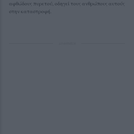
αφθώδους πυρετού, οδηγεί τους ανθρώπους αυτούς
στην καταστροφή.
ΔΙΑΦΗΜΙΣΗ