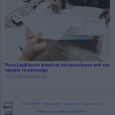
Ποιοι λαμβάνουν email και τηλεφωνήματα από την
εφορία το καλοκαίρι
2026-08-09 03:57:44
2251028000
Επικοινωνία
Διαφήμιση
Όροι Χρήσης -
Πολιτική Προσωπικών Δεδομένων