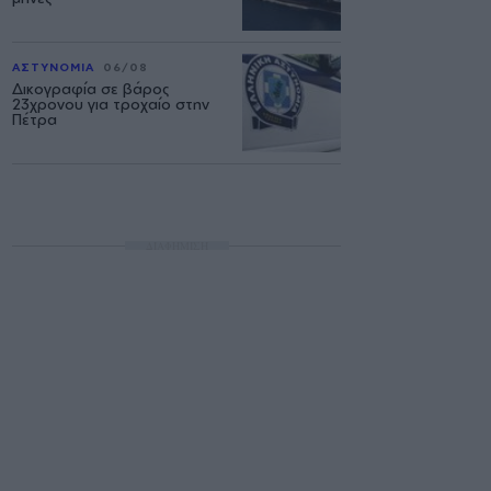
ΑΣΤΥΝΟΜΙΑ
06/08
Δικογραφία σε βάρος
23χρονου για τροχαίο στην
Πέτρα
ΔΙΑΦΗΜΙΣΗ