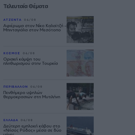
Τελευταία Θέματα
ΑΤΖΕΝΤΑ
06/08
Αφιέρωμα στον Νίκο Καλαϊτζή –
Μπινταγιάλα στον Μεσότοπο
ΚΟΣΜΟΣ
06/08
Οριακή κάμψη του
πληθωρισμού στην Τουρκία
ΠΕΡΙΒΑΛΛΟΝ
06/08
Πενθήμερο υψηλών
θερμοκρασιών στη Μυτιλήνη
ΕΛΛΑΔΑ
06/08
Δεύτερη εμπλοκή κάβου στο
«Νήσος Ρόδος» μέσα σε δύο
μήνες