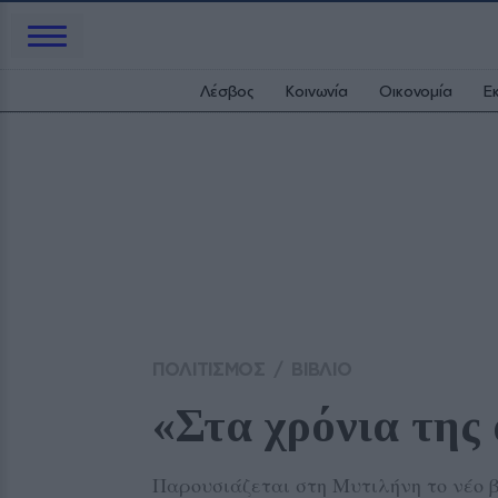
Λέσβος
Κοινωνία
Οικονομία
Ε
ΠΟΛΙΤΙΣΜΟΣ
/
ΒΙΒΛΙΟ
«Στα χρόνια τη
Παρουσιάζεται στη Μυτιλήνη το νέο β