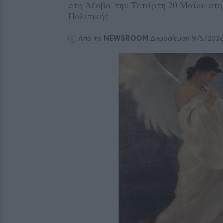
στη Λέσβο. την Τετάρτη 20 Μαΐου στη
Πολιτικής
Από το
NEWSROOM
Δημοσίευση 9/5/202