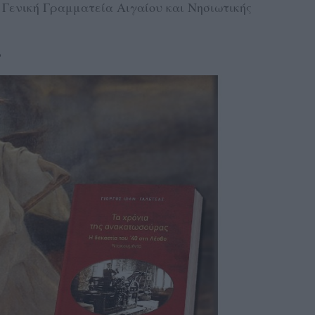
 Γενική Γραμματεία Αιγαίου και Νησιωτικής
6