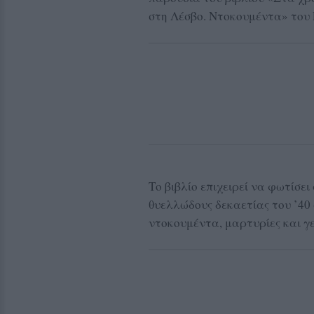
στη Λέσβο. Ντοκουμέντα» του
Το βιβλίο επιχειρεί να φωτίσε
θυελλώδους δεκαετίας του ’40 
ντοκουμέντα, μαρτυρίες και γ