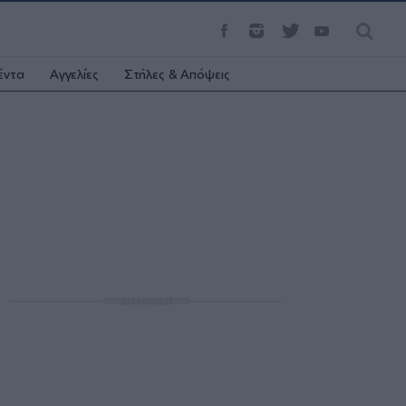
έντα
Αγγελίες
Στήλες & Απόψεις
ΔΙΑΦΗΜΙΣΗ