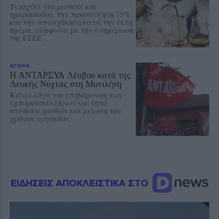
Τι ισχύει για μισθούς και
ημερομίσθια, την προσαύξηση 75%
και την απασχόληση κατά την έκτη
ημέρα, σύμφωνα με την ενημέρωση
της ΓΣΕΕ
ΑΓΟΡΑ
Η ΑΝΤΑΡΣΥΑ Λέσβου κατά της
Λευκής Νύχτας στη Μυτιλήνη
Κάνει λόγο για επιβάρυνση των
εμποροϋπαλλήλων και ζητά
αυξήσεις μισθών και μείωση του
χρόνου εργασίας
ΕΙΔΗΣΕΙΣ ΑΠΟΚΛΕΙΣΤΙΚΑ ΣΤΟ