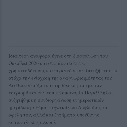
Ιδιαίτερη αναφορά έγινε στη διοργάνωση του
OuzoFest 2026 και στις δυνατότητες
χρηματοδότησης και περαιτέρω ανάπτυξής του, με
στόχο την ενίσχυση της αναγνωρισιμότητας του
Λεσβιακού ούζου και τη σύνδεσή του με τον
τουρισμό και την τοπική οικονομία.Παράλληλα,
συζητήθηκε η συνδιοργάνωση ενημερωτικών
ημερίδων με θέμα το γλυκάνισο Λισβορίου, τα
οφέλη του, αλλά και ζητήματα υπεύθυνης
κατανάλωσης αλκοόλ.