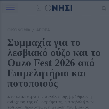
ΟΙΚΟΝΟΜΙΑ
/
ΑΓΟΡΑ
Συμμαχία για το 
λεσβιακό ούζο και το 
Ouzo Fest 2026 από 
Επιμελητήριο και 
ποτοποιούς
Στο επίκεντρο της συνάντησης βρέθηκαν η
ενίσχυση της εξωστρέφειας, η προβολή των
τοπικών προϊόντων, η μείωση του Ειδικού