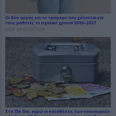
Οι δύο αργίες και το τριήμερο που χάνονται για
τους μαθητές τη σχολική χρονιά 2026-2027
2026-08-07 03:11:38
Στα 156 δισ. ευρώ οι καταθέσεις των νοικοκυριών