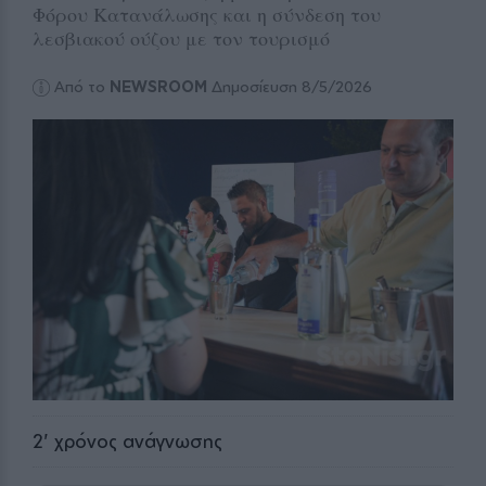
Φόρου Κατανάλωσης και η σύνδεση του
λεσβιακού ούζου με τον τουρισμό
Από το
NEWSROOM
Δημοσίευση 8/5/2026
2
' χρόνος ανάγνωσης