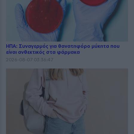
ΗΠΑ: Συναγερμός για θανατηφόρο μύκητα που
είναι ανθεκτικός στα φάρμακα
2026-08-07 03:36:47