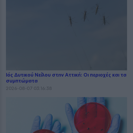
Ιός Δυτικού Νείλου στην Αττική: Οι περιοχές και τα
συμπτώματα
2026-08-07 03:16:38