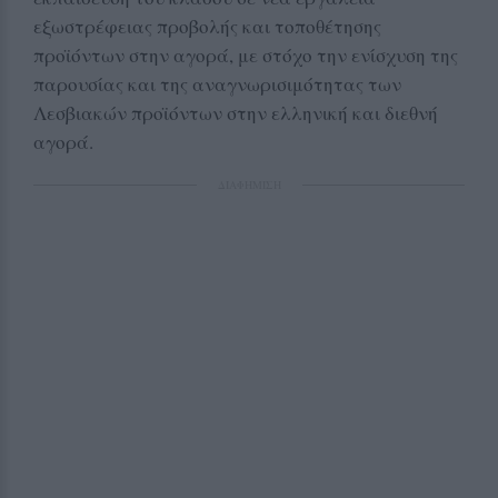
εξωστρέφειας προβολής και τοποθέτησης
προϊόντων στην αγορά, με στόχο την ενίσχυση της
παρουσίας και της αναγνωρισιμότητας των
Λεσβιακών προϊόντων στην ελληνική και διεθνή
αγορά.
ΔΙΑΦΗΜΙΣΗ