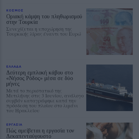
ΚΟΣΜΟΣ
Οριακή κάμψη του πληθωρισμού
στην Τουρκία
Συνεχίζεται η υποχώρηση της
Τουρκικής λίρας έναντι του Ευρώ
ΕΛΛΑΔΑ
Δεύτερη εμπλοκή κάβου στο
«Νήσος Ρόδος» μέσα σε δύο
μήνες
Μετά το περιστατικό της
Μυτιλήνης στις 3 Ιουνίου, ανάλογο
συμβάν καταγράφηκε κατά την
πρόσδεση του πλοίου στο λιμάνι
του Ηρακλείου
ΕΡΓΑΣΙΑ
Πώς αμείβεται η εργασία τον
Δεκαπενταύγουστο