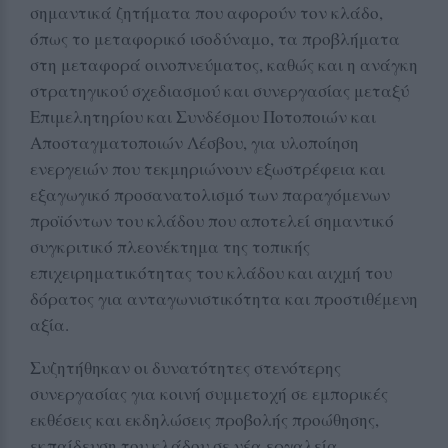
σημαντικά ζητήματα που αφορούν τον κλάδο,
όπως το μεταφορικό ισοδύναμο, τα προβλήματα
στη μεταφορά οινοπνεύματος, καθώς και η ανάγκη
στρατηγικού σχεδιασμού και συνεργασίας μεταξύ
Επιμελητηρίου και Συνδέσμου Ποτοποιών και
Αποσταγματοποιών Λέσβου, για υλοποίηση
ενεργειών που τεκμηριώνουν εξωστρέφεια και
εξαγωγικό προσανατολισμό των παραγόμενων
προϊόντων του κλάδου που αποτελεί σημαντικό
συγκριτικό πλεονέκτημα της τοπικής
επιχειρηματικότητας του κλάδου και αιχμή του
δόρατος για ανταγωνιστικότητα και προστιθέμενη
αξία.
Συζητήθηκαν οι δυνατότητες στενότερης
συνεργασίας για κοινή συμμετοχή σε εμπορικές
εκθέσεις και εκδηλώσεις προβολής προώθησης,
εκπαίδευση του κλάδου σε νέα εργαλεία