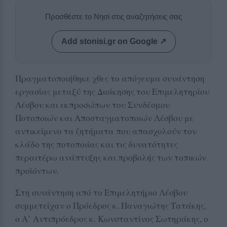
Προσθέστε το Νησί στις αναζητήσεις σας
Add stonisi.gr on Google ↗
Πραγματοποιήθηκε χθες το απόγευμα συνάντηση
εργασίας μεταξύ της Διοίκησης του Επιμελητηρίου
Λέσβου και εκπροσώπων του Συνδέσμου
Ποτοποιών και Αποσταγματοποιών Λέσβου με
αντικείμενο τα ζητήματα που απασχολούν τον
κλάδο της ποτοποιίας και τις δυνατότητες
περαιτέρω ανάπτυξης και προβολής των τοπικών
προϊόντων.
Στη συνάντηση από το Επιμελητήριο Λέσβου
συμμετείχαν ο Πρόεδρος κ. Παναγιώτης Τατάκης,
ο Α’ Αντιπρόεδρος κ. Κωνσταντίνος Σωτηράκης, ο