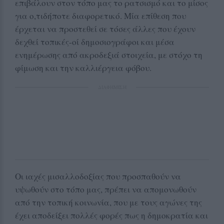
επιβάλουν στον τόπο μας το ρατσισμό και το μίσος
για ο,τιδήποτε διαφορετικό. Μία επίθεση που
έρχεται να προστεθεί σε τόσες άλλες που έχουν
δεχθεί τοπικές-οί δημοσιογράφοι και μέσα
ενημέρωσης από ακροδεξιά στοιχεία, με στόχο τη
φίμωση και την καλλιέργεια φόβου.
ΔΙΑΦΗΜΙΣΗ
Οι ιαχές μισαλλοδοξίας που προσπαθούν να
υψωθούν στο τόπο μας, πρέπει να απομονωθούν
από την τοπική κοινωνία, που με τους αγώνες της
έχει αποδείξει πολλές φορές πως η δημοκρατία και