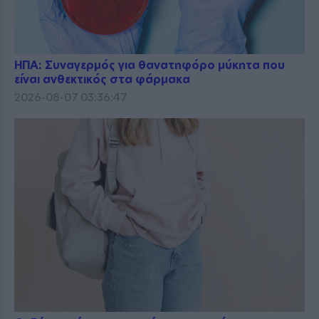
ΗΠΑ: Συναγερμός για θανατηφόρο μύκητα που
είναι ανθεκτικός στα φάρμακα
2026-08-07 03:36:47