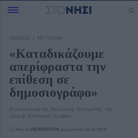
ΛΕΣΒΟΣ
/
ΜΥΤΙΛΗΝΗ
«Καταδικάζουμε 
απερίφραστα την 
επίθεση σε 
δημοσιογράφο»
Ανακοίνωση της Πολιτικής Επιτροπής της
Λαϊκής Ενότητας Λέσβου
Από το
NEWSROOM
Δημοσίευση 16/3/2019