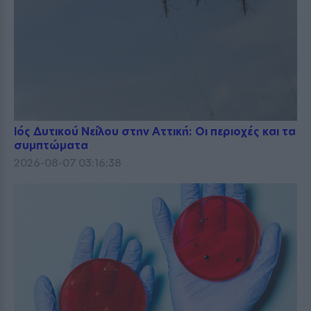
Ιός Δυτικού Νείλου στην Αττική: Οι περιοχές και τα
συμπτώματα
2026-08-07 03:16:38