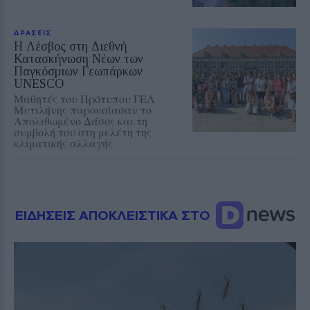
ΔΡΑΣΕΙΣ
Η Λέσβος στη Διεθνή
Κατασκήνωση Νέων των
Παγκόσμιων Γεωπάρκων
UNESCO
Μαθητές του Πρότυπου ΓΕΛ
Μυτιλήνης παρουσίασαν το
Απολιθωμένο Δάσος και τη
συμβολή του στη μελέτη της
κλιματικής αλλαγής
ΕΙΔΗΣΕΙΣ ΑΠΟΚΛΕΙΣΤΙΚΑ ΣΤΟ