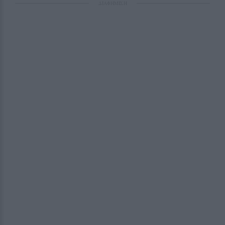
ΔΙΑΦΗΜΙΣΗ