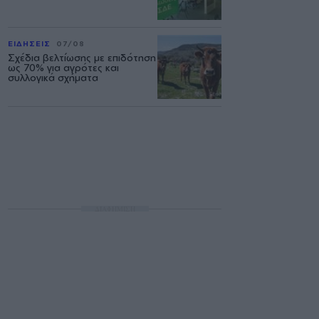
ΕΙΔΗΣΕΙΣ
07/08
Σχέδια βελτίωσης με επιδότηση
ως 70% για αγρότες και
συλλογικά σχήματα
ΔΙΑΦΗΜΙΣΗ