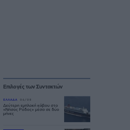
Επιλογές των Συντακτών
ΕΛΛΑΔΑ
06/08
Δεύτερη εμπλοκή κάβου στο
«Νήσος Ρόδος» μέσα σε δύο
μήνες