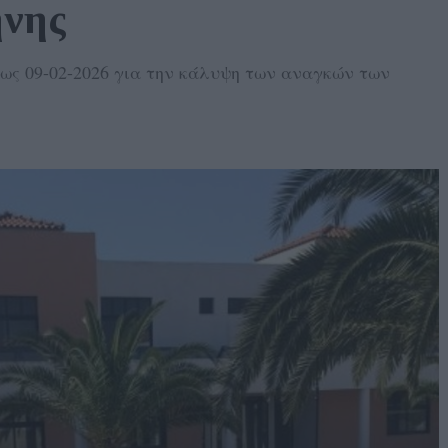
ήνης
ως 09-02-2026 για την κάλυψη των αναγκών των