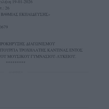
λήνη 19-01-2026
.: 26
Η Β/ΘΜΙΑΣ ΕΚΠΑΙΔΕΥΣΗΣ»
0679
ΠΡΟΚΗΡΥΞΗΣ ΔΙΑΓΩΝΙΣΜΟΥ
ΙΤΟΥΡΓΙΑ ΤΡΟΧΗΛΑΤΗΣ ΚΑΝΤΙΝΑΣ ΕΝΤΟΣ
ΤΟΥ ΜΟΥΣΙΚΟΥ ΓΥΜΝΑΣΙΟΥ-ΛΥΚΕΙΟΥ.
*********
ΔΙΑΦΗΜΙΣΗ