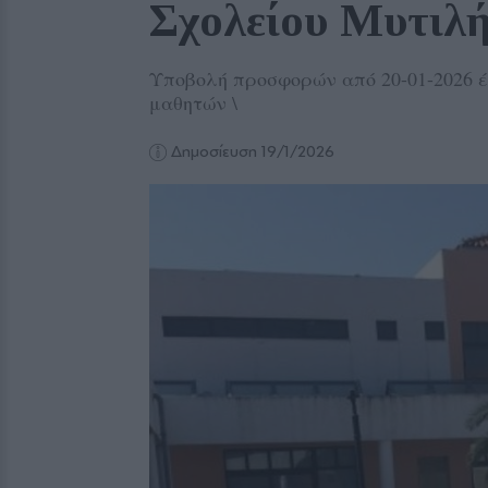
Σχολείου Μυτιλ
Υποβολή προσφορών από 20-01-2026 έ
μαθητών \
Δημοσίευση 19/1/2026