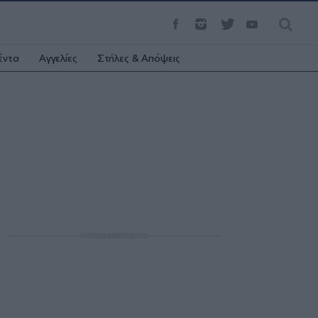
έντα
Αγγελίες
Στήλες & Απόψεις
ΔΙΑΦΗΜΙΣΗ