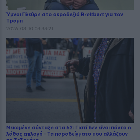
Ύμνοι Πλεύρη στο ακροδεξιό Breitbart για τον
Τραμπ
2026-08-10 03:33:21
Μειωμένη σύνταξη στα 62: Γιατί δεν είναι πάντα η
λάθος επιλογή – Τα παραδείγματα που αλλάζουν
τα δεδομένα