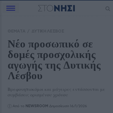
ΘΕΜΑΤΑ
/
ΔΥΤΙΚΗ ΛΕΣΒΟΣ
Νέο προσωπικό σε 
δομές προσχολικής 
αγωγής της Δυτικής 
Λέσβου
Βρεφονηπιοκόμοι και μάγειρες εντάσσονται με
συμβάσεις ορισμένου χρόνου
Από το
NEWSROOM
Δημοσίευση 16/1/2026