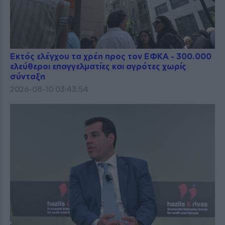
Εκτός ελέγχου τα χρέη προς τον ΕΦΚΑ - 300.000
ελεύθεροι επαγγελματίες και αγρότες χωρίς
σύνταξη
2026-08-10 03:43:54