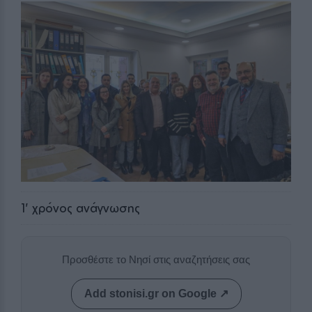
1
' χρόνος ανάγνωσης
Προσθέστε το Νησί στις αναζητήσεις σας
Add stonisi.gr on Google ↗