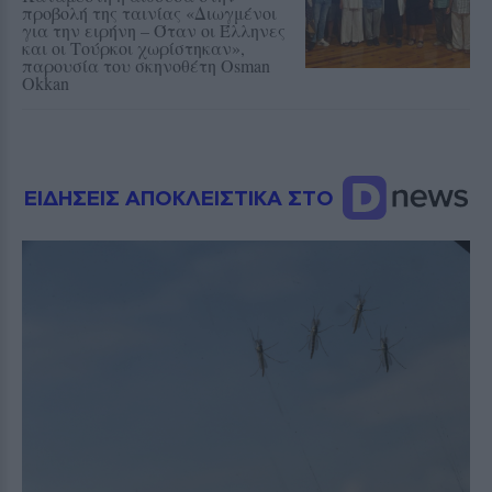
προβολή της ταινίας «Διωγμένοι
για την ειρήνη – Όταν οι Έλληνες
και οι Τούρκοι χωρίστηκαν»,
παρουσία του σκηνοθέτη Osman
Okkan
ΕΙΔΗΣΕΙΣ ΑΠΟΚΛΕΙΣΤΙΚΑ ΣΤΟ