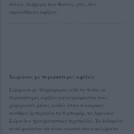
άσυλο. Ανήμερα των Φώτων, χτες, δεν
σημειώθηκαν αφίξεις.
ΔΙΑΦΗΜΙΣΗ
Χειμώνας με περισσότερες αφίξεις
Σύμφωνα με πληροφορίες από το πεδίο, οι
περισσότερες αφίξεις καταγράφονται τους
χειμερινούς μήνες, καθώς όταν οι καιρικές
συνθήκες ξεπερνούν τα 6 μποφόρ, το Λιμενικό
Σώμα δεν πραγματοποιεί περιπολίες. Το δεδομένο
αυτό φαίνεται να είναι γνωστό στα κυκλώματα