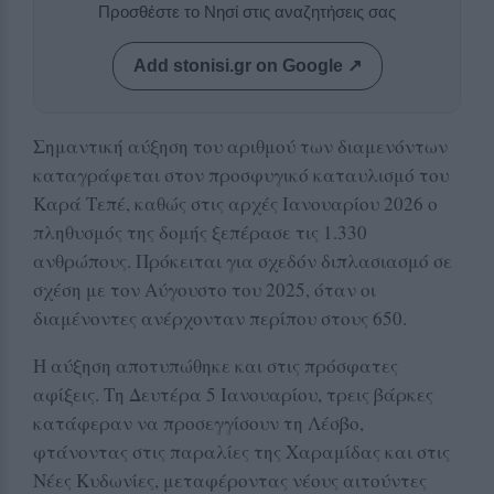
Προσθέστε το Νησί στις αναζητήσεις σας
Add stonisi.gr on Google ↗
Σημαντική αύξηση του αριθμού των διαμενόντων
καταγράφεται στον προσφυγικό καταυλισμό του
Καρά Τεπέ
, καθώς στις αρχές Ιανουαρίου 2026 ο
πληθυσμός της δομής ξεπέρασε τις 1.330
ανθρώπους. Πρόκειται για σχεδόν διπλασιασμό σε
σχέση με τον Αύγουστο του 2025, όταν οι
διαμένοντες ανέρχονταν περίπου στους 650.
Η αύξηση αποτυπώθηκε και στις πρόσφατες
αφίξεις. Τη Δευτέρα 5 Ιανουαρίου, τρεις βάρκες
κατάφεραν να προσεγγίσουν τη Λέσβο,
φτάνοντας στις παραλίες της Χαραμίδας και στις
Νέες Κυδωνίες, μεταφέροντας νέους αιτούντες