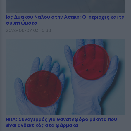
Ιός Δυτικού Νείλου στην Αττική: Οι περιοχές και τα
συμπτώματα
2026-08-07 03:16:38
ΗΠΑ: Συναγερμός για θανατηφόρο μύκητα που
είναι ανθεκτικός στα φάρμακα