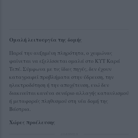
Ομαλή λειτουργία της δομής
Παρά την αυξημένη πληρότητα, ο χειμώνας
φαίνεται να εξελίσσεται ομαλά στο ΚΥΤ Καρά
Τεπέ. Σύμφωνα με τις ίδιες πηγές, δεν έχουν
καταγραφεί προβλήματα στην ύδρευση, την
ηλεκτροδότηση ή την αποχέτευση, ενώ δεν
διακινείται κανένα σενάριο αλλαγής καταυλισμού
ή μεταφοράς πληθυσμού στη νέα δομή της
Βάστρια
.
Χώρες προέλευσης
ΔΙΑΦΗΜΙΣΗ