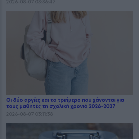
2026-08-07 03:36:47
Οι δύο αργίες και το τριήμερο που χάνονται για
τους μαθητές τη σχολική χρονιά 2026-2027
2026-08-07 03:11:38