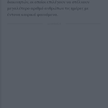
διακινητών, οι οποίοι επιλέγουν να στέλνουν
μεγαλύτερο αριθμό ανθρώπων τις ημέρες με
έντονα καιρικά φαινόμενα.
ΔΙΑΦΗΜΙΣΗ