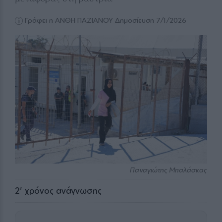
Γράφει η ΑΝΘΗ ΠΑΖΙΑΝΟΥ
Δημοσίευση 7/1/2026
Παναγιώτης Μπαλάσκας
2
' χρόνος ανάγνωσης