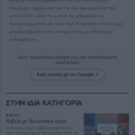
έγκαιρη ενημέρωση για τη νέα ημερομηνία της
συναυλίας, ώστε το κοινό να μπορέσει να
προγραμματίσει εκ νέου την παρουσία του σε μια
μουσική βραδιά που αναμένεται με ιδιαίτερο
ενδιαφέρον.
Δείτε περισσότερα άρθρα μας στα αποτελέσματα
αναζήτησης
Add stonisi.gr on Google ↗
ΣΤΗΝ ΙΔΙΑ ΚΑΤΗΓΟΡΙΑ
ΒΙΒΛΙΟ
Βιβλία με θαλασσινό αέρα
Απολαυστικές βιβλιοπροτάσεις
που ταξιδεύουν τα παιδιά από τα