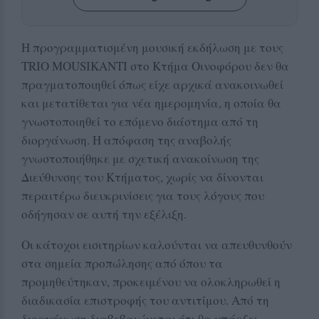
Η προγραμματισμένη μουσική εκδήλωση με τους
TRIO MOUSIKANTI στο Κτήμα Οινοφόρου δεν θα
πραγματοποιηθεί όπως είχε αρχικά ανακοινωθεί
και μετατίθεται για νέα ημερομηνία, η οποία θα
γνωστοποιηθεί το επόμενο διάστημα από τη
διοργάνωση. Η απόφαση της αναβολής
γνωστοποιήθηκε με σχετική ανακοίνωση της
Διεύθυνσης του Κτήματος, χωρίς να δίνονται
περαιτέρω διευκρινίσεις για τους λόγους που
οδήγησαν σε αυτή την εξέλιξη.
Οι κάτοχοι εισιτηρίων καλούνται να απευθυνθούν
στα σημεία προπώλησης από όπου τα
προμηθεύτηκαν, προκειμένου να ολοκληρωθεί η
διαδικασία επιστροφής του αντιτίμου. Από τη
διοργάνωση διαβεβαιώνεται ότι θα υπάρξει