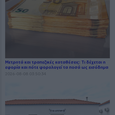
Μετρητά και τραπεζικές καταθέσεις: Τι δέχεται η
εφορία και πότε φορολογεί τα ποσά ως εισόδημα
2026-08-08 03:50:34