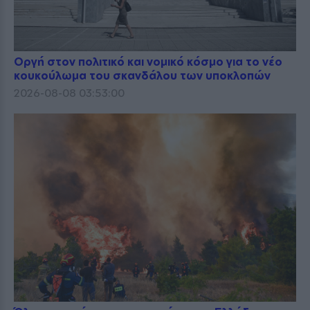
Οργή στον πολιτικό και νομικό κόσμο για το νέο
κουκούλωμα του σκανδάλου των υποκλοπών
2026-08-08 03:53:00