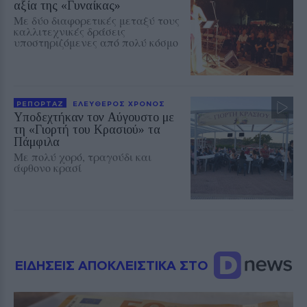
αξία της «Γυναίκας»
Με δύο διαφορετικές μεταξύ τους
καλλιτεχνικές δράσεις
υποστηριζόμενες από πολύ κόσμο
ΡΕΠΟΡΤΑΖ
ΕΛΕΥΘΕΡΟΣ ΧΡΟΝΟΣ
Υποδεχτήκαν τον Αύγουστο με
τη «Γιορτή του Κρασιού» τα
Πάμφιλα
Με πολύ χορό, τραγούδι και
άφθονο κρασί
ΕΙΔΗΣΕΙΣ ΑΠΟΚΛΕΙΣΤΙΚΑ ΣΤΟ