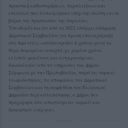
πρακτική καθυστερήσεων, παραλείψεων και
επιλογών που λειτούργησαν υπέρ της ιδιώτη και σε
βάρος της προστασίας της παραλίας.
Υπενθυμίζεται ότι από το 2022 υπάρχει απόφαση
Δημοτικού Συμβουλίου για άμεση επαναχάραξη
στο Αφεντέλι, ωστόσο σχεδόν 4 χρόνια μετά το
θέμα παραμένει ανοιχτό, με χαμένο χρόνο,
ελλιπείς φακέλους και αντικρουόμενες
δικαιολογίες από τις υπηρεσίες του Δήμου.
Σύμφωνα με την Πρωτοβουλία, παρά τις νομικές
γνωμοδοτήσεις, τις αποφάσεις του Δημοτικού
Συμβουλίου και τη σαφή θέση του Ελληνικού
Δημοσίου περί καταπάτησης, ο Δήμος δεν
προχώρησε στις απαιτούμενες νομικές και
διοικητικές ενέργειες.
ΔΙΑΦΗΜΙΣΗ