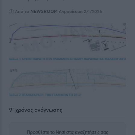
Από το
NEWSROOM
Δημοσίευση 2/1/2026
9
' χρόνος ανάγνωσης
Προσθέστε το Νησί στις αναζητήσεις σας