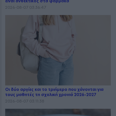
είναι ανθεκτικός στα φάρμακα
2026-08-07 03:36:47
Οι δύο αργίες και το τριήμερο που χάνονται για
τους μαθητές τη σχολική χρονιά 2026-2027
2026-08-07 03:11:38