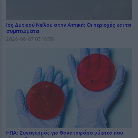
Ιός Δυτικού Νείλου στην Αττική: Οι περιοχές και τα
συμπτώματα
2026-08-07 03:16:38
ΗΠΑ: Συναγερμός για θανατηφόρο μύκητα που