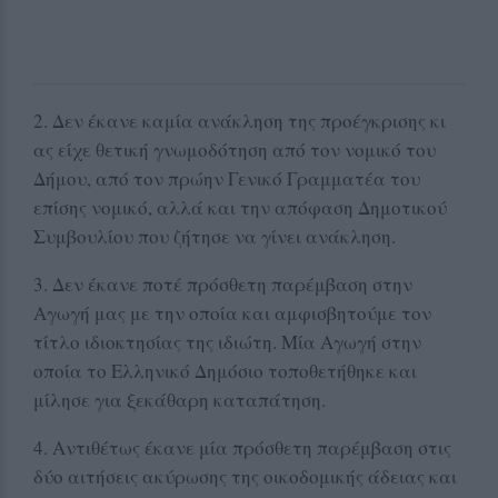
2. Δεν έκανε καμία ανάκληση της προέγκρισης κι
ας είχε θετική γνωμοδότηση από τον νομικό του
Δήμου, από τον πρώην Γενικό Γραμματέα του
επίσης νομικό, αλλά και την απόφαση Δημοτικού
Συμβουλίου που ζήτησε να γίνει ανάκληση.
3. Δεν έκανε ποτέ πρόσθετη παρέμβαση στην
Αγωγή μας με την οποία και αμφισβητούμε τον
τίτλο ιδιοκτησίας της ιδιώτη. Μία Αγωγή στην
οποία το Ελληνικό Δημόσιο τοποθετήθηκε και
μίλησε για ξεκάθαρη καταπάτηση.
4. Αντιθέτως έκανε μία πρόσθετη παρέμβαση στις
δύο αιτήσεις ακύρωσης της οικοδομικής άδειας και