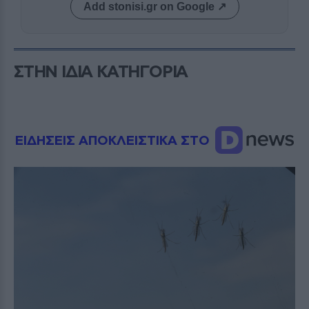
Add stonisi.gr on Google ↗
ΣΤΗΝ ΙΔΙΑ ΚΑΤΗΓΟΡΙΑ
ΕΙΔΗΣΕΙΣ ΑΠΟΚΛΕΙΣΤΙΚΑ ΣΤΟ