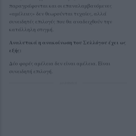
παραγράφονται και οι επαναλαμβανόμενες
«αμέλειες» δεν θεωρούνται τυχαίες, αλλά
συνειδητές επιλογές που θα αναδειχθούν την
κατάλληλη στιγμή.
Αναλυτικά η ανακοίνωση του Συλλόγου έχει ως
εξής:
Δύο φορές αμέλεια δεν είναι αμέλεια. Είναι
συνειδητή επιλογή.
ΔΙΑΦΗΜΙΣΗ