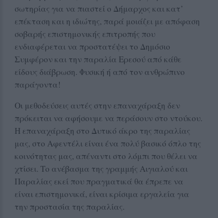
σωτηρίας για να πιαστεί ο Δήμαρχος και κατ’
επέκταση και η ιδιώτης, παρά μοιάζει με απόφαση
σοβαρής επιστημονικής επιτροπής που
ενδιαφέρεται να προστατέψει το Δημόσιο
Συμφέρον και την παραλία Ερεσού από κάθε
είδους διάβρωση. Φυσική ή από τον ανθρώπινο
παράγοντα!
Οι μεθοδεύσεις αυτές στην επαναχάραξη δεν
πρόκειται να αφήσουμε να περάσουν στο ντούκου.
Η επαναχάραξη στο Δυτικό άκρο της παραλίας
μας, στο Αφεντέλι είναι ένα πολύ βασικό όπλο της
κοινότητας μας, απέναντι στο λόμπι που θέλει να
χτίσει. Το ανέβασμα της γραμμής Αιγιαλού και
Παραλίας εκεί που πραγματικά θα έπρεπε να
είναι επιστημονικά, είναι κρίσιμα εργαλεία για
την προστασία της παραλίας.