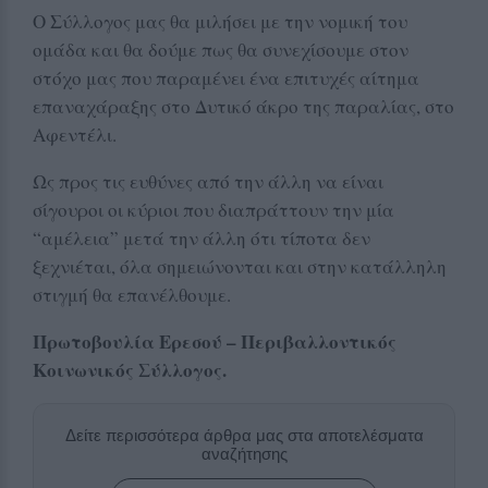
Ο Σύλλογος μας θα μιλήσει με την νομική του
ομάδα και θα δούμε πως θα συνεχίσουμε στον
στόχο μας που παραμένει ένα επιτυχές αίτημα
επαναχάραξης στο Δυτικό άκρο της παραλίας, στο
Αφεντέλι.
Ως προς τις ευθύνες από την άλλη να είναι
σίγουροι οι κύριοι που διαπράττουν την μία
“αμέλεια” μετά την άλλη ότι τίποτα δεν
ξεχνιέται, όλα σημειώνονται και στην κατάλληλη
στιγμή θα επανέλθουμε.
Πρωτοβουλία Ερεσού – Περιβαλλοντικός
Κοινωνικός Σύλλογος.
Δείτε περισσότερα άρθρα μας στα αποτελέσματα
αναζήτησης