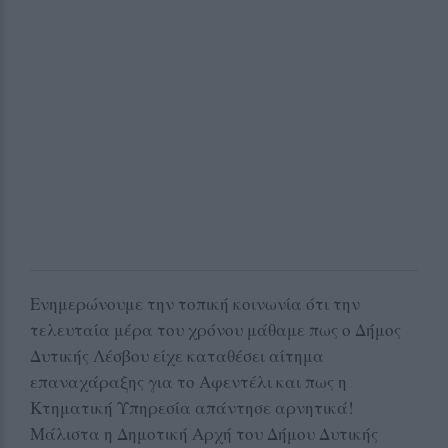
Ενημερώνουμε την τοπική κοινωνία ότι την
τελευταία μέρα του χρόνου μάθαμε πως ο Δήμος
Δυτικής Λέσβου είχε καταθέσει αίτημα
επαναχάραξης για το Αφεντέλι και πως η
Κτηματική Υπηρεσία απάντησε αρνητικά!
Μάλιστα η Δημοτική Αρχή του Δήμου Δυτικής