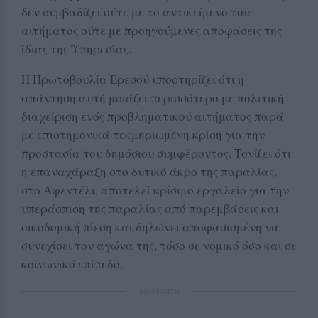
δεν συμβαδίζει ούτε με το αντικείμενο του
αιτήματος ούτε με προηγούμενες αποφάσεις της
ίδιας της Υπηρεσίας.
Η Πρωτοβουλία Ερεσού υποστηρίζει ότι η
απάντηση αυτή μοιάζει περισσότερο με πολιτική
διαχείριση ενός προβληματικού αιτήματος παρά
με επιστημονικά τεκμηριωμένη κρίση για την
προστασία του δημόσιου συμφέροντος. Τονίζει ότι
η επαναχάραξη στο δυτικό άκρο της παραλίας,
στο Αφεντέλι, αποτελεί κρίσιμο εργαλείο για την
υπεράσπιση της παραλίας από παρεμβάσεις και
οικοδομική πίεση και δηλώνει αποφασισμένη να
συνεχίσει τον αγώνα της, τόσο σε νομικό όσο και σε
κοινωνικό επίπεδο.
ΔΙΑΦΗΜΙΣΗ