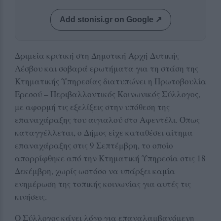
Add stonisi.gr on Google ↗
Δριμεία κριτική στη Δημοτική Αρχή Δυτικής
Λέσβου και σοβαρά ερωτήματα για τη στάση της
Κτηματικής Υπηρεσίας διατυπώνει η Πρωτοβουλία
Ερεσού – Περιβαλλοντικός Κοινωνικός Σύλλογος,
με αφορμή τις εξελίξεις στην υπόθεση της
επαναχάραξης του αιγιαλού στο Αφεντέλι. Όπως
καταγγέλλεται, ο Δήμος είχε καταθέσει αίτημα
επαναχάραξης στις 9 Σεπτέμβρη, το οποίο
απορρίφθηκε από την Κτηματική Υπηρεσία στις 18
Δεκέμβρη, χωρίς ωστόσο να υπάρξει καμία
ενημέρωση της τοπικής κοινωνίας για αυτές τις
κινήσεις.
Ο Σύλλογος κάνει λόγο για επαναλαμβανόμενη