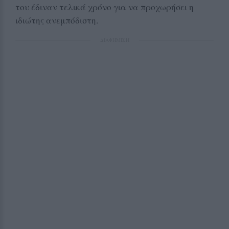
του έδιναν τελικά χρόνο για να προχωρήσει η
ιδιώτης ανεμπόδιστη.
ΔΙΑΦΗΜΙΣΗ