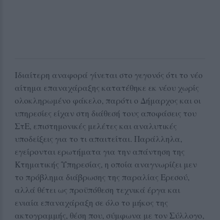
Ιδιαίτερη αναφορά γίνεται στο γεγονός ότι το νέο
αίτημα επαναχάραξης κατατέθηκε εκ νέου χωρίς
ολοκληρωμένο φάκελο, παρότι ο Δήμαρχος και οι
υπηρεσίες είχαν στη διάθεσή τους αποφάσεις του
ΣτΕ, επιστημονικές μελέτες και αναλυτικές
υποδείξεις για το τι απαιτείται. Παράλληλα,
εγείρονται ερωτήματα για την απάντηση της
Κτηματικής Υπηρεσίας, η οποία αναγνωρίζει μεν
το πρόβλημα διάβρωσης της παραλίας Ερεσού,
αλλά θέτει ως προϋπόθεση τεχνικά έργα και
ενιαία επαναχάραξη σε όλο το μήκος της
ακτογραμμής, θέση που, σύμφωνα με τον Σύλλογο,