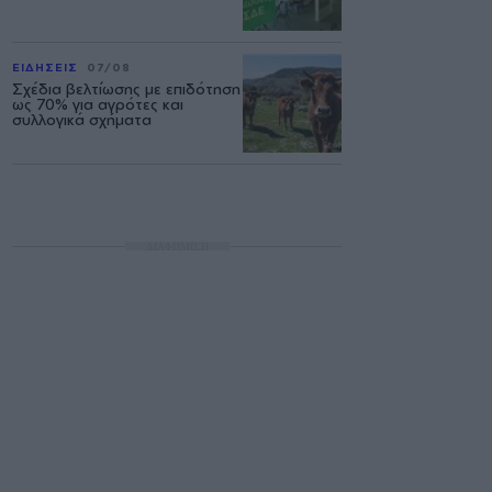
ΕΙΔΗΣΕΙΣ
07/08
Σχέδια βελτίωσης με επιδότηση
ως 70% για αγρότες και
συλλογικά σχήματα
ΔΙΑΦΗΜΙΣΗ