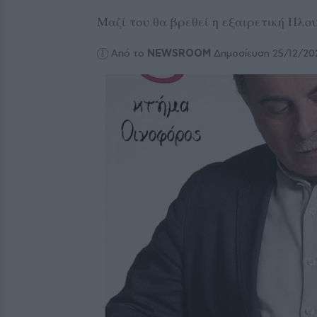
Μαζί του θα βρεθεί η εξαιρετική Πλο
Από το
NEWSROOM
Δημοσίευση 25/12/20