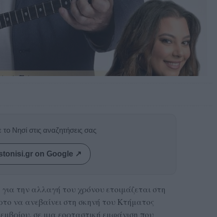
 το Νησί στις αναζητήσεις σας
stonisi.gr on Google ↗
 για την αλλαγή του χρόνου ετοιμάζεται στη
το να ανεβαίνει στη σκηνή του Κτήματος
εμβρίου, σε μια εορταστική εμφάνιση που