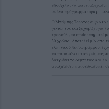
υπόσχεται να μείνει αξέχαστη.
σε ένα πρόγραμμα αφιερωμένο 
Ο Μπάμπης Τσέρτος συγκαταλέ
γενιάς του και ξεχωρίζει για 
τραγούδι, το οποίο υπηρετεί μ
30 χρόνια. Αποτελεί μία από τι
ελληνικού πενταγράμμου, έχο
να παραμένει σταθερός στις πο
διευρύνει το ρεμπέτικο και λ
αναζητήσεις και ουσιαστικές σ