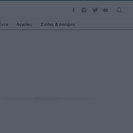
έντα
Αγγελίες
Στήλες & Απόψεις
ΔΙΑΦΗΜΙΣΗ