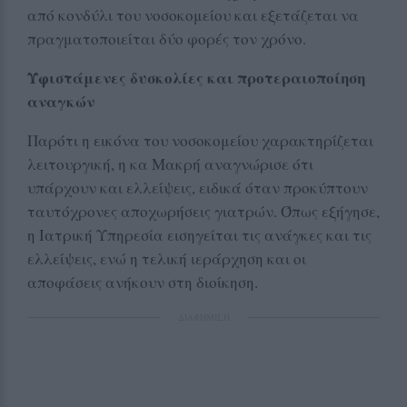
από κονδύλι του νοσοκομείου και εξετάζεται να
πραγματοποιείται δύο φορές τον χρόνο.
Υφιστάμενες δυσκολίες και προτεραιοποίηση
αναγκών
Παρότι η εικόνα του νοσοκομείου χαρακτηρίζεται
λειτουργική, η κα Μακρή αναγνώρισε ότι
υπάρχουν και ελλείψεις, ειδικά όταν προκύπτουν
ταυτόχρονες αποχωρήσεις γιατρών. Όπως εξήγησε,
η Ιατρική Υπηρεσία εισηγείται τις ανάγκες και τις
ελλείψεις, ενώ η τελική ιεράρχηση και οι
αποφάσεις ανήκουν στη διοίκηση.
ΔΙΑΦΗΜΙΣΗ