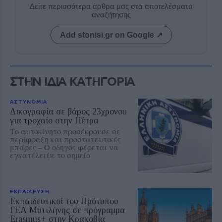
Δείτε περισσότερα άρθρα μας στα αποτελέσματα
αναζήτησης
Add stonisi.gr on Google ↗
ΣΤΗΝ ΙΔΙΑ ΚΑΤΗΓΟΡΙΑ
ΑΣΤΥΝΟΜΙΑ
Δικογραφία σε βάρος 23χρονου
για τροχαίο στην Πέτρα
Το αυτοκίνητο προσέκρουσε σε
περίφραξη και προστατευτικές
μπάρες – Ο οδηγός φέρεται να
εγκατέλειψε το σημείο
ΕΚΠΑΙΔΕΥΣΗ
Εκπαιδευτικοί του Πρότυπου
ΓΕΛ Μυτιλήνης σε πρόγραμμα
Erasmus+ στην Κρακοβία