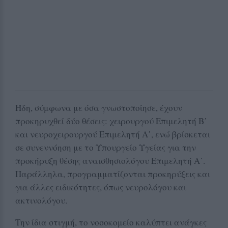
Ήδη, σύμφωνα με όσα γνωστοποίησε, έχουν
προκηρυχθεί δύο θέσεις: χειρουργού Επιμελητή Β΄
και νευροχειρουργού Επιμελητή Α΄, ενώ βρίσκεται
σε συνεννόηση με το Υπουργείο Υγείας για την
προκήρυξη θέσης αναισθησιολόγου Επιμελητή Α΄.
Παράλληλα, προγραμματίζονται προκηρύξεις και
για άλλες ειδικότητες, όπως νευρολόγου και
ακτινολόγου.
Την ίδια στιγμή, το νοσοκομείο καλύπτει ανάγκες