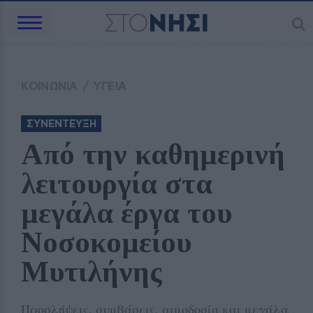
ΚΟΙΝΩΝΙΑ
/
ΥΓΕΙΑ
ΣΥΝΕΝΤΕΥΞΗ
Από την καθημερινή 
λειτουργία στα 
μεγάλα έργα του 
Νοσοκομείου 
Μυτιλήνης
Προσλήψεις, συμβάσεις, αιμοδοσία και μεγάλα