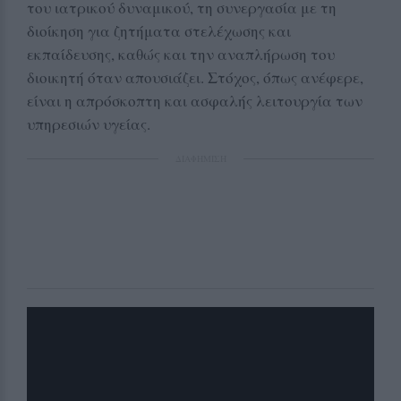
του ιατρικού δυναμικού, τη συνεργασία με τη
διοίκηση για ζητήματα στελέχωσης και
εκπαίδευσης, καθώς και την αναπλήρωση του
διοικητή όταν απουσιάζει. Στόχος, όπως ανέφερε,
είναι η απρόσκοπτη και ασφαλής λειτουργία των
υπηρεσιών υγείας.
ΔΙΑΦΗΜΙΣΗ