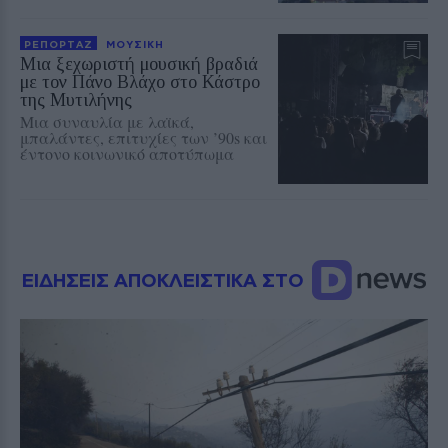
ΡΕΠΟΡΤΑΖ
ΜΟΥΣΙΚΗ
Μια ξεχωριστή μουσική βραδιά
με τον Πάνο Βλάχο στο Κάστρο
της Μυτιλήνης
Μια συναυλία με λαϊκά,
μπαλάντες, επιτυχίες των ’90s και
έντονο κοινωνικό αποτύπωμα
ΕΙΔΗΣΕΙΣ ΑΠΟΚΛΕΙΣΤΙΚΑ ΣΤΟ