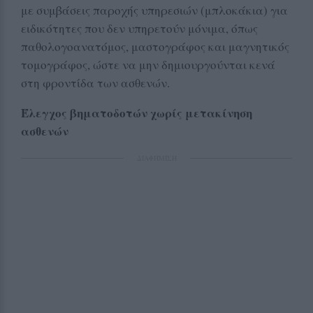
με συμβάσεις παροχής υπηρεσιών (μπλοκάκια) για
ειδικότητες που δεν υπηρετούν μόνιμα, όπως
παθολογοανατόμος, μαστογράφος και μαγνητικός
τομογράφος, ώστε να μην δημιουργούνται κενά
στη φροντίδα των ασθενών.
Έλεγχος βηματοδοτών χωρίς μετακίνηση
ασθενών
ΔΙΑΦΗΜΙΣΗ