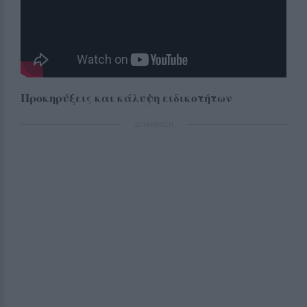
Προκηρύξεις και κάλυψη ειδικοτήτων
ΔΙΑΦΗΜΙΣΗ