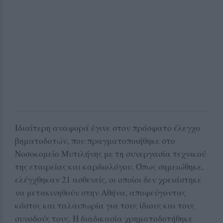
Ιδιαίτερη αναφορά έγινε στον πρόσφατο έλεγχο
βηματοδοτών, που πραγματοποιήθηκε στο
Νοσοκομείο Μυτιλήνης με τη συνεργασία τεχνικού
της εταιρείας και καρδιολόγου. Όπως σημειώθηκε,
ελέγχθηκαν 21 ασθενείς, οι οποίοι δεν χρειάστηκε
να μετακινηθούν στην Αθήνα, αποφεύγοντας
κόστος και ταλαιπωρία για τους ίδιους και τους
συνοδούς τους. Η διαδικασία χρηματοδοτήθηκε