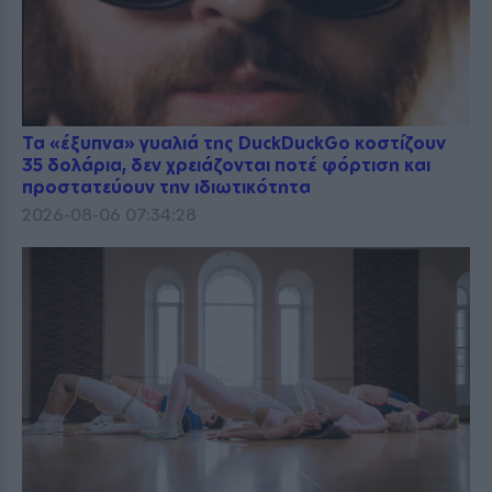
Τα «έξυπνα» γυαλιά της DuckDuckGo κοστίζουν
35 δολάρια, δεν χρειάζονται ποτέ φόρτιση και
προστατεύουν την ιδιωτικότητα
2026-08-06 07:34:28