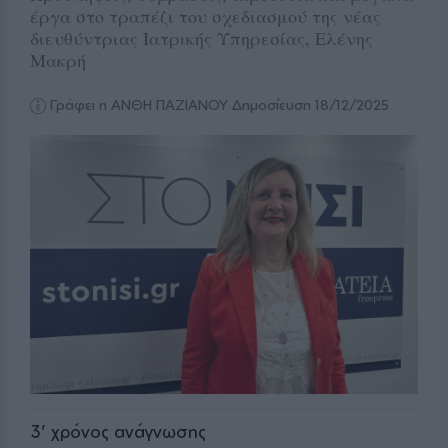
έργα στο τραπέζι του σχεδιασμού της νέας
διευθύντριας Ιατρικής Υπηρεσίας, Ελένης
Μακρή
Γράφει η ΑΝΘΗ ΠΑΖΙΑΝΟΥ
Δημοσίευση 18/12/2025
3
' χρόνος ανάγνωσης