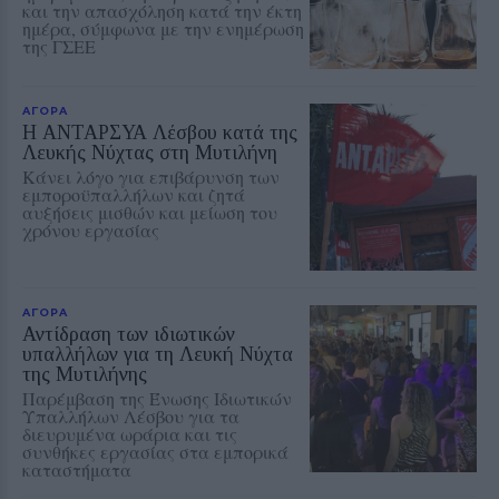
και την απασχόληση κατά την έκτη
ημέρα, σύμφωνα με την ενημέρωση
της ΓΣΕΕ
ΑΓΟΡΑ
Η ΑΝΤΑΡΣΥΑ Λέσβου κατά της
Λευκής Νύχτας στη Μυτιλήνη
Κάνει λόγο για επιβάρυνση των
εμποροϋπαλλήλων και ζητά
αυξήσεις μισθών και μείωση του
χρόνου εργασίας
ΑΓΟΡΑ
Αντίδραση των ιδιωτικών
υπαλλήλων για τη Λευκή Νύχτα
της Μυτιλήνης
Παρέμβαση της Ένωσης Ιδιωτικών
Υπαλλήλων Λέσβου για τα
διευρυμένα ωράρια και τις
συνθήκες εργασίας στα εμπορικά
καταστήματα