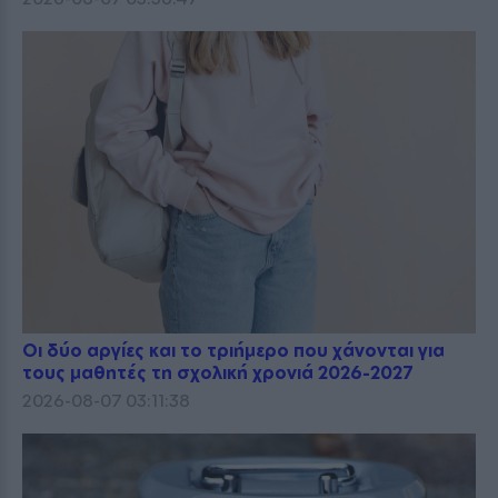
Οι δύο αργίες και το τριήμερο που χάνονται για
τους μαθητές τη σχολική χρονιά 2026-2027
2026-08-07 03:11:38