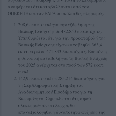
αναφέρεται ότι καταβάλλονται από τον
ΟΠΕΚΕΠΕ και τον ΕΛΓΑ οι ακόλουθες πληρωμές.
208,6 εκατ. ευρώ για την εξόφληση της
Βασικής Ενίσχυσης σε 482.853 δικαιούχους.
Υπενθυμίζεται ότι για την προκαταβολή της
Βασικής Ενίσχυσης είχαν καταβληθεί 363,4
εκατ. ευρώ σε 471.833 δικαιούχους. Επομένως
η συνολική καταβολή για τη Βασική Ενίσχυση
του 2025 ανέρχεται στο ποσό των 572 εκατ.
ευρώ.
142,9 εκατ. ευρώ σε 285.214 δικαιούχους για
τη Συμπληρωματική Στήριξη του
Αναδιανεμητικού Εισοδήματος για τη
Βιωσιμότητα. Σημειώνεται ότι, αφού
ολοκληρωθούν οι έλεγχοι, θα
επαναξιολογηθεί η δυνατότητα αύξησης της