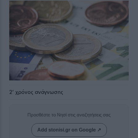
2
' χρόνος ανάγνωσης
Προσθέστε το Νησί στις αναζητήσεις σας
Add stonisi.gr on Google ↗