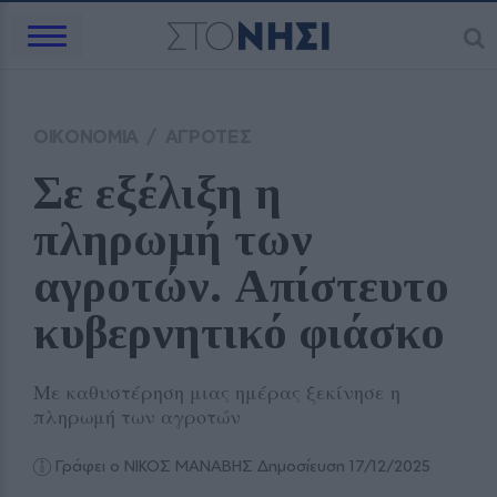
ΟΙΚΟΝΟΜΙΑ
/
ΑΓΡΟΤΕΣ
Σε εξέλιξη η 
πληρωμή των 
αγροτών. Απίστευτο 
κυβερνητικό φιάσκο
Με καθυστέρηση μιας ημέρας ξεκίνησε η
πληρωμή των αγροτών
Γράφει ο ΝΙΚΟΣ ΜΑΝΑΒΗΣ
Δημοσίευση 17/12/2025