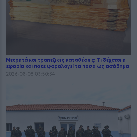
Μετρητά και τραπεζικές καταθέσεις: Τι δέχεται η
εφορία και πότε φορολογεί τα ποσά ως εισόδημα
2026-08-08 03:50:34