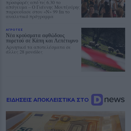
προσφορές από τις 6.30 το
απόγευμα – Ο Γιάννης Μουτζούρης
παρουσίασε στον «Ν» 99 fm το
αναλυτικό πρόγραμμα
ΑΓΡΟΤΕΣ
Νέα κρούσματα αφθώδους
πυρετού σε Κάπη και Λεπέτυμνο
Αρνητικά τα αποτελέσματα σε
άλλες 28 μονάδες
ΕΙΔΗΣΕΙΣ ΑΠΟΚΛΕΙΣΤΙΚΑ ΣΤΟ