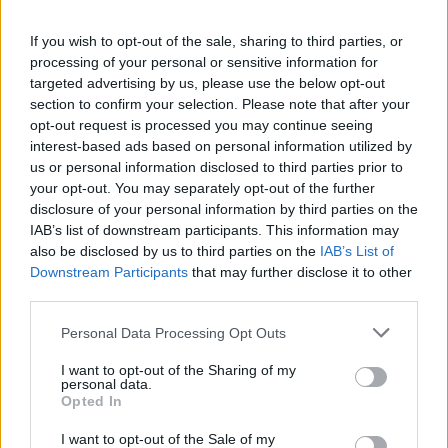
If you wish to opt-out of the sale, sharing to third parties, or
processing of your personal or sensitive information for
targeted advertising by us, please use the below opt-out
section to confirm your selection. Please note that after your
opt-out request is processed you may continue seeing
interest-based ads based on personal information utilized by
us or personal information disclosed to third parties prior to
your opt-out. You may separately opt-out of the further
disclosure of your personal information by third parties on the
IAB’s list of downstream participants. This information may
also be disclosed by us to third parties on the
IAB’s List of
Downstream Participants
that may further disclose it to other
third parties.
Personal Data Processing Opt Outs
youtube.com/lidlhellas
I want to opt-out of the Sharing of my
personal data.
tiktok.com/@lidlhellas
Opted In
I want to opt-out of the Sale of my