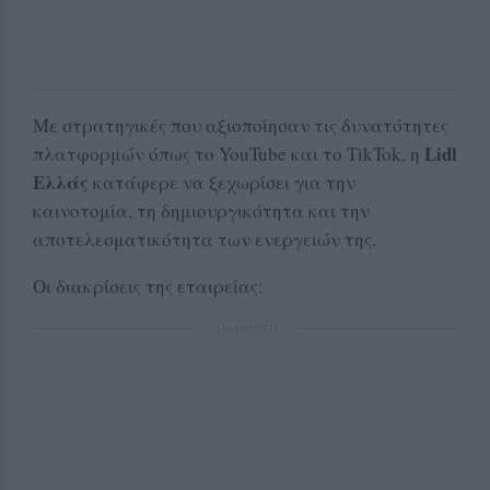
Με στρατηγικές που αξιοποίησαν τις δυνατότητες
Lidl
πλατφορμών όπως το YouTube και το TikTok, η
Ελλάς
κατάφερε να ξεχωρίσει για την
καινοτομία, τη δημιουργικότητα και την
αποτελεσματικότητα των ενεργειών της.
Οι διακρίσεις της εταιρείας:
ΔΙΑΦΗΜΙΣΗ