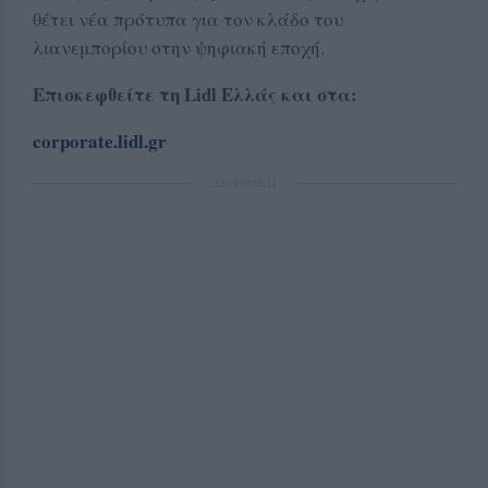
θέτει νέα πρότυπα για τον κλάδο του
λιανεμπορίου στην ψηφιακή εποχή.
Επισκεφθείτε τη
Lidl
Ελλάς και στα:
corporate.lidl.gr
ΔΙΑΦΗΜΙΣΗ