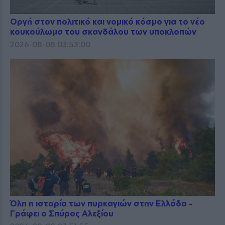
Οργή στον πολιτικό και νομικό κόσμο για το νέο
κουκούλωμα του σκανδάλου των υποκλοπών
2026-08-08 03:53:00
Όλη η ιστορία των πυρκαγιών στην Ελλάδα -
Γράφει ο Σπύρος Αλεξίου