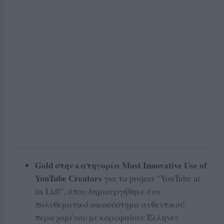
Gold στην κατηγορία Most Innovative Use of
YouTube Creators
για το project “YouTube at
its Lidl”, όπου δημιουργήθηκε ένα
πολυθεματικό οικοσύστημα αυθεντικού
περιεχομένου με κορυφαίους Έλληνες