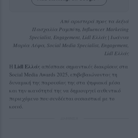
Από αριστερά προς τα δεξιά
Πασχαλία Ραμπότη, Influencer Marketing
Specialist, Engagement, Lidl Ελλάς | Iωάννα
Μαρία Λέφα, Social Media Specialist, Engagement,
Lidl Ελλάς
Lidl Ελλάς
Η
απέσπασε σημαντικές διακρίσεις στα
Social Media Awards 2025, επιβεβαιώνοντας τη
δυναμική της παρουσίας της στα ψηφιακά μέσα
και την ικανότητά της να δημιουργεί αυθεντικό
περιεχόμενο που συνδέεται ουσιαστικά με το
κοινό.
ΔΙΑΦΗΜΙΣΗ