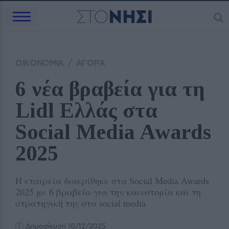
ΟΙΚΟΝΟΜΙΑ
/
ΑΓΟΡΑ
6 νέα βραβεία για τη 
Lidl Ελλάς στα 
Social Media Awards 
2025
Η εταιρεία διακρίθηκε στα Social Media Awards
2025 με 6 βραβεία για την καινοτομία και τη
στρατηγική της στα social media
Δημοσίευση 10/12/2025