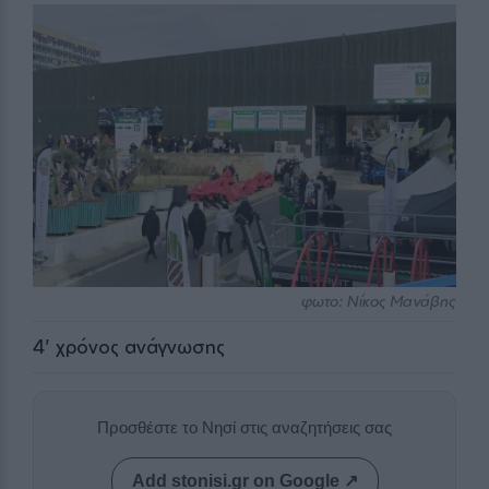
φωτο: Νίκος Μανάβης
4
' χρόνος ανάγνωσης
Προσθέστε το Νησί στις αναζητήσεις σας
Add stonisi.gr on Google ↗