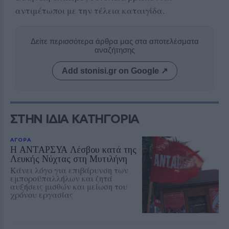
αντιμέτωποι με την τέλεια καταιγίδα.
Δείτε περισσότερα άρθρα μας στα αποτελέσματα
αναζήτησης
Add stonisi.gr on Google ↗
ΣΤΗΝ ΙΔΙΑ ΚΑΤΗΓΟΡΙΑ
ΑΓΟΡΑ
Η ΑΝΤΑΡΣΥΑ Λέσβου κατά της
Λευκής Νύχτας στη Μυτιλήνη
Κάνει λόγο για επιβάρυνση των
εμποροϋπαλλήλων και ζητά
αυξήσεις μισθών και μείωση του
χρόνου εργασίας