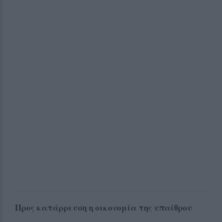
Προς κατάρρευση η οικονομία της υπαίθρου