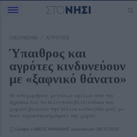
ΟΙΚΟΝΟΜΙΑ
/
ΑΓΡΟΤΕΣ
Ύπαιθρος και 
αγρότες κινδυνεύουν 
με «ξαφνικό θάνατο»
Οι αποχωρήσεις μεγάλων ομίλων από την
Agrotica έως το τελευταίο βενζινάδικο του
χωριού βιώνουν την τέλεια καταιγίδα μαζί με
τους αγροκτηνοτρόφους της χώρας.
Γράφει ο ΝΙΚΟΣ ΜΑΝΑΒΗΣ
Δημοσίευση 28/11/2025