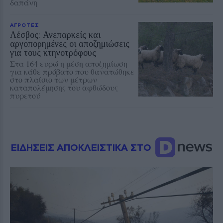
δαπάνη
ΑΓΡΟΤΕΣ
Λέσβος: Ανεπαρκείς και
αργοπορημένες οι αποζημιώσεις
για τους κτηνοτρόφους
Στα 164 ευρώ η μέση αποζημίωση
για κάθε πρόβατο που θανατώθηκε
στο πλαίσιο των μέτρων
καταπολέμησης του αφθώδους
πυρετού
ΕΙΔΗΣΕΙΣ ΑΠΟΚΛΕΙΣΤΙΚΑ ΣΤΟ