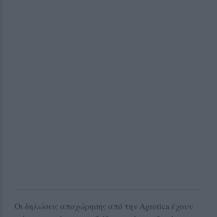
Οι δηλώσεις αποχώρησης από την Agrotica έχουν