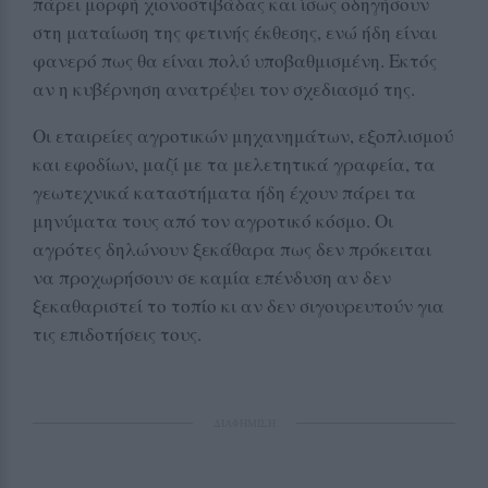
πάρει μορφή χιονοστιβάδας και ίσως οδηγήσουν
στη ματαίωση της φετινής έκθεσης, ενώ ήδη είναι
φανερό πως θα είναι πολύ υποβαθμισμένη. Εκτός
αν η κυβέρνηση ανατρέψει τον σχεδιασμό της.
Οι εταιρείες αγροτικών μηχανημάτων, εξοπλισμού
και εφοδίων, μαζί με τα μελετητικά γραφεία, τα
γεωτεχνικά καταστήματα ήδη έχουν πάρει τα
μηνύματα τους από τον αγροτικό κόσμο. Οι
αγρότες δηλώνουν ξεκάθαρα πως δεν πρόκειται
να προχωρήσουν σε καμία επένδυση αν δεν
ξεκαθαριστεί το τοπίο κι αν δεν σιγουρευτούν για
τις επιδοτήσεις τους.
ΔΙΑΦΗΜΙΣΗ