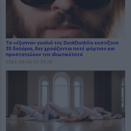
Τα «έξυπνα» γυαλιά της DuckDuckGo κοστίζουν
35 δολάρια, δεν χρειάζονται ποτέ φόρτιση και
προστατεύουν την ιδιωτικότητα
2026-08-06 07:34:28