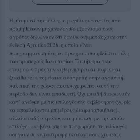
Η μία μετά την άλλη, οι μεγάλες εταιρείες που
προμηθεύουν μηχανολογικό εξοπλισμό τους
αγρότες δηλώνουν ότι δεν θα συμμετάσχουν στην
έκθεση Agrotica 2026, η οποία είναι
προγραμματισμένη να πραγματοποιηθεί στα τέλη
του προσεχούς Ιανουαρίου. Το μήνυμα των
εταιρειών προς την κυβέρνηση είναι σαφές και
ξεκάθαρο: η τεράστια ανατροπή στην αγροτική
πολιτική της χώρας που επιχειρείται αυτή την
περίοδο δεν είναι αποδεκτή. Όχι επειδή διαφωνούν
κατ’ ανάγκη με τις επιλογές της κυβέρνησης (χωρίς
να αποκλείονται επιμέρους διαφοροποιήσεις),
αλλά επειδή ο τρόπος και η ένταση με την οποία
επιλέγει η κυβέρνηση να προχωρήσει τις αλλαγές
οδηγούν σε καταστροφή εκατοντάδες χιλιάδες