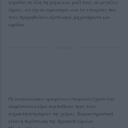
αγρότες σε όλη τη χώρα και, μαζί τους, σε μεγάλες
ζημιές –αν όχι σε αφανισμό– και τις εταιρείες που
τους προμηθεύουν εξοπλισμό, μηχανήματα και
εφόδια.
ΔΙΑΦΗΜΙΣΗ
Οι ανακοινώσεις ορισμένων εταιρειών έχουν ένα
σαφέστατο κλίμα συμπάθειας προς τους
αγροκτηνοτρόφους της χώρας. Χαρακτηριστική
είναι η περίπτωση της Agrotech (όμιλος