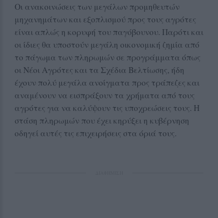
Οι ανακοινώσεις των μεγάλων προμηθευτών
μηχανημάτων και εξοπλισμού προς τους αγρότες
είναι απλώς η κορυφή του παγόβουνου. Παρότι και
οι ίδιες θα υποστούν μεγάλη οικονομική ζημία από
το πάγωμα των πληρωμών σε προγράμματα όπως
οι Νέοι Αγρότες και τα Σχέδια Βελτίωσης, ήδη
έχουν πολύ μεγάλα ανοίγματα προς τράπεζες και
αναμένουν να εισπράξουν τα χρήματα από τους
αγρότες για να καλύψουν τις υποχρεώσεις τους. Η
στάση πληρωμών που έχει κηρύξει η κυβέρνηση
οδηγεί αυτές τις επιχειρήσεις στα όριά τους.
ΔΙΑΦΗΜΙΣΗ