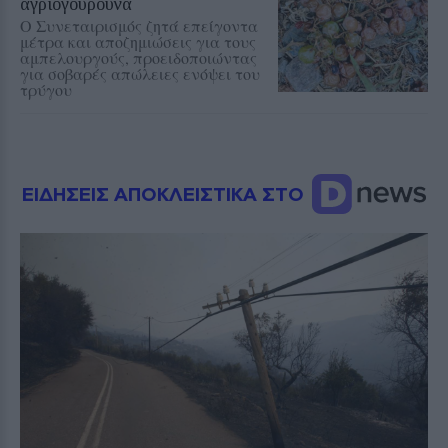
αγριογούρουνα
Ο Συνεταιρισμός ζητά επείγοντα
μέτρα και αποζημιώσεις για τους
αμπελουργούς, προειδοποιώντας
για σοβαρές απώλειες ενόψει του
τρύγου
ΕΙΔΗΣΕΙΣ ΑΠΟΚΛΕΙΣΤΙΚΑ ΣΤΟ