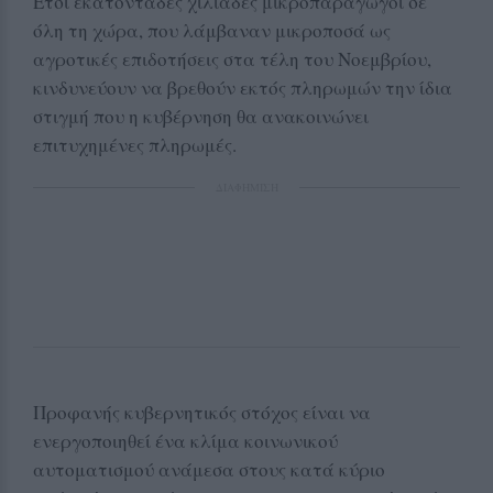
Έτσι εκατοντάδες χιλιάδες μικροπαραγωγοί σε
όλη τη χώρα, που λάμβαναν μικροποσά ως
αγροτικές επιδοτήσεις στα τέλη του Νοεμβρίου,
κινδυνεύουν να βρεθούν εκτός πληρωμών την ίδια
στιγμή που η κυβέρνηση θα ανακοινώνει
επιτυχημένες πληρωμές.
ΔΙΑΦΗΜΙΣΗ
Προφανής κυβερνητικός στόχος είναι να
ενεργοποιηθεί ένα κλίμα κοινωνικού
αυτοματισμού ανάμεσα στους κατά κύριο