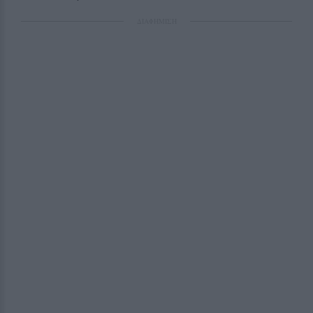
ΔΙΑΦΗΜΙΣΗ