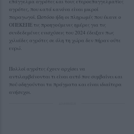
επάγγελμα αγρότες και τους ετεροεπαγγελματίες
αγρότες, που κατά κανόνα είναι μικροί
παραγωγοί. Ωστόσο ήδη οι πληρωμές που έκανε ο
ΟΠΕΚΕΠΕ τις προηγούμενες ημέρες για τις
συνδεδεμένες ενισχύσεις του 2024 έδειξαν πως
χιλιάδες αγρότες σε όλη τη χώρα δεν πήραν ούτε
ευρώ.
Πολλοί αγρότες έχουν αρχίσει να
αντιλαμβάνονται τι είναι αυτό που συμβαίνει και
πού οδηγούνται τα πράγματα και είναι ιδιαίτερα
ανήσυχοι.
ΔΙΑΦΗΜΙΣΗ