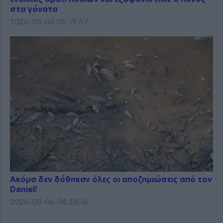
στα γόνατα
2026-08-06 05:19:57
Ακόμα δεν δόθηκαν όλες οι αποζημιώσεις από τον
Daniel!
2026-08-06 04:38:16