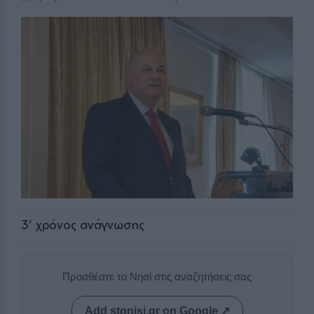
3
' χρόνος ανάγνωσης
Προσθέστε το Νησί στις αναζητήσεις σας
Add stonisi.gr on Google ↗