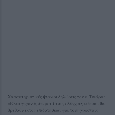
Χαρακτηριστικές ήταν οι δηλώσεις του κ. Τσιάρα:
«Είναι γεγονός ότι μετά τους ελέγχους κάποιοι θα
βρεθούν εκτός επιδοτήσεων για τους γνωστούς