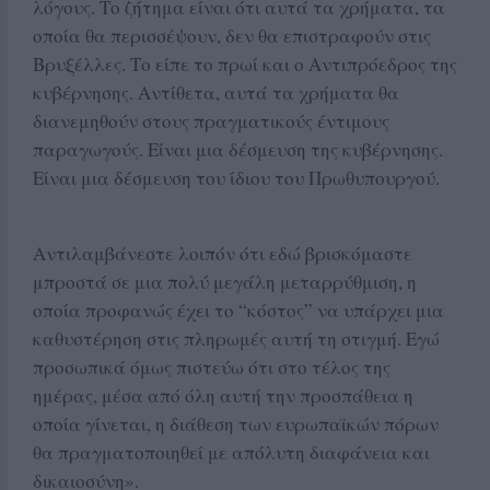
λόγους. Το ζήτημα είναι ότι αυτά τα χρήματα, τα
οποία θα περισσέψουν, δεν θα επιστραφούν στις
Βρυξέλλες. Το είπε το πρωί και ο Αντιπρόεδρος της
κυβέρνησης. Αντίθετα, αυτά τα χρήματα θα
διανεμηθούν στους πραγματικούς έντιμους
παραγωγούς. Είναι μια δέσμευση της κυβέρνησης.
Είναι μια δέσμευση του ίδιου του Πρωθυπουργού.
Αντιλαμβάνεστε λοιπόν ότι εδώ βρισκόμαστε
μπροστά σε μια πολύ μεγάλη μεταρρύθμιση, η
οποία προφανώς έχει το “κόστος” να υπάρχει μια
καθυστέρηση στις πληρωμές αυτή τη στιγμή. Εγώ
προσωπικά όμως πιστεύω ότι στο τέλος της
ημέρας, μέσα από όλη αυτή την προσπάθεια η
οποία γίνεται, η διάθεση των ευρωπαϊκών πόρων
θα πραγματοποιηθεί με απόλυτη διαφάνεια και
δικαιοσύνη».