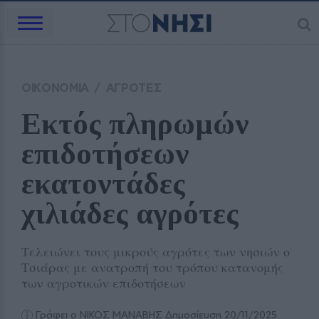
ΟΙΚΟΝΟΜΙΑ
/
ΑΓΡΟΤΕΣ
Εκτός πληρωμών 
επιδοτήσεων 
εκατοντάδες 
χιλιάδες αγρότες
Τελειώνει τους μικρούς αγρότες των νησιών ο
Τσιάρας με ανατροπή του τρόπου κατανομής
των αγροτικών επιδοτήσεων
Γράφει ο ΝΙΚΟΣ ΜΑΝΑΒΗΣ
Δημοσίευση 20/11/2025