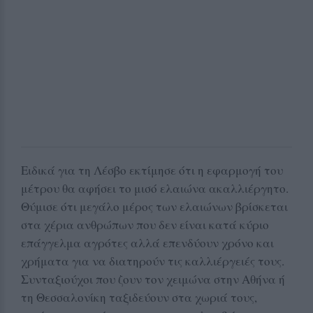
Ειδικά για τη Λέσβο εκτίμησε ότι η εφαρμογή του
μέτρου θα αφήσει το μισό ελαιώνα ακαλλιέργητο.
Θύμισε ότι μεγάλο μέρος των ελαιώνων βρίσκεται
στα χέρια ανθρώπων που δεν είναι κατά κύριο
επάγγελμα αγρότες αλλά επενδύουν χρόνο και
χρήματα για να διατηρούν τις καλλιέργειές τους.
Συνταξιούχοι που ζουν τον χειμώνα στην Αθήνα ή
τη Θεσσαλονίκη ταξιδεύουν στα χωριά τους,