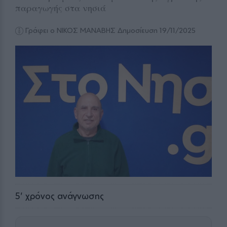
παραγωγής στα νησιά
Γράφει ο ΝΙΚΟΣ ΜΑΝΑΒΗΣ
Δημοσίευση 19/11/2025
5
' χρόνος ανάγνωσης