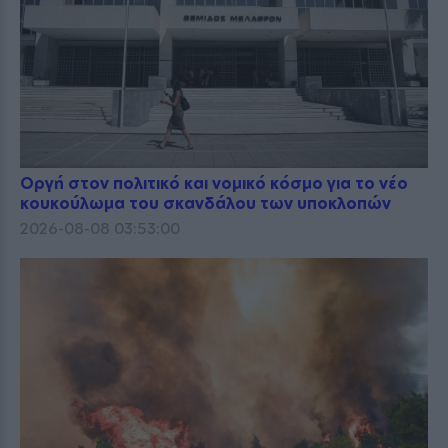
Οργή στον πολιτικό και νομικό κόσμο για το νέο
κουκούλωμα του σκανδάλου των υποκλοπών
2026-08-08 03:53:00