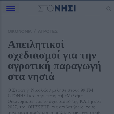
ΟΙΚΟΝΟΜΙΑ
/
ΑΓΡΟΤΕΣ
Απειλητικοί 
σχεδιασμοί για την 
αγροτική παραγωγή 
στα νησιά 
Ο Στρατής Νικολάου μίλησε στους 99 FM
ΣΤΟΝΗΣΙ και την εκπομπή «Μιλάμε
Οικονομικά» για το σχεδιασμό της ΚΑΠ μετά
2027, τον ΟΠΕΚΕΠΕ, τις επιδοτήσεις, τους
συνεταιρισμούς και το μέλλον της αγροτικής