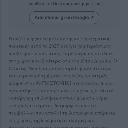
Προσθέστε το Νησί στις αναζητήσεις σας
Add stonisi.gr on Google ↗
Η συζήτηση για το μέλλον της κοινής αγροτικής
πολιτικής μετά το 2027 ανοίγει ήδη τεράστιους
προβληματισμούς στους παραγωγικούς κλάδους
της χώρας και ιδιαίτερα στα νησιά του Αιγαίου. Ο
Στρατής Νικολάου, συνεταιριστής και στέλεχος
του αγροτικού τμήματος της Νέας Αριστεράς,
μίλησε στον 99 FM ΣΤΟΝΗΣΙ αναλύοντας πώς οι
σχεδιαζόμενες αλλαγές στις ενισχύσεις, η πιθανή
κατάργηση επιδοτήσεων στους μη κατά κύριο
επάγγελμα αγρότες, διαμορφώνουν ένα
περιβάλλον που απειλεί τη διατροφική επάρκεια
της χώρας, τη βιωσιμότητα των μικρών
παραγωγών και την αγροτική παραγωγή στα