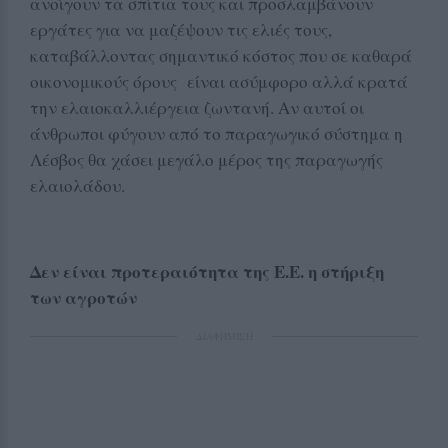
ανοίγουν τα σπίτια τους και προσλαμβάνουν
εργάτες για να μαζέψουν τις ελιές τους,
καταβάλλοντας σημαντικό κόστος που σε καθαρά
οικονομικούς όρους είναι ασύμφορο αλλά κρατά
την ελαιοκαλλιέργεια ζωντανή. Αν αυτοί οι
άνθρωποι φύγουν από το παραγωγικό σύστημα η
Λέσβος θα χάσει μεγάλο μέρος της παραγωγής
ελαιολάδου.
Δεν είναι προτεραιότητα της Ε.Ε. η στήριξη
των αγροτών
ΔΙΑΦΗΜΙΣΗ