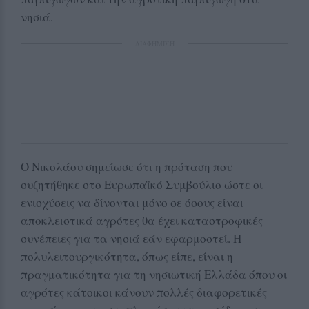
νησιά.
ΔΙΑΦΗΜΙΣΗ
Ο Νικολάου σημείωσε ότι η πρόταση που
συζητήθηκε στο Ευρωπαϊκό Συμβούλιο ώστε οι
ενισχύσεις να δίνονται μόνο σε όσους είναι
αποκλειστικά αγρότες θα έχει καταστροφικές
συνέπειες για τα νησιά εάν εφαρμοστεί. Η
πολυλειτουργικότητα, όπως είπε, είναι η
πραγματικότητα για τη νησιωτική Ελλάδα όπου οι
αγρότες κάτοικοι κάνουν πολλές διαφορετικές