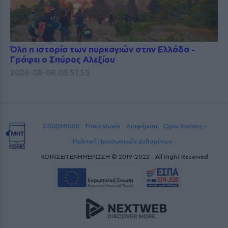
Όλη η ιστορία των πυρκαγιών στην Ελλάδα -
Γράφει ο Σπύρος Αλεξίου
2026-08-08 03:51:55
2251028000
Επικοινωνία
Διαφήμιση
Όροι Χρήσης -
Πολιτική Προσωπικών Δεδομένων
ΚΟΙΝΣΕΠ ΕΝΗΜΕΡΩΣΗ © 2019-2022 - All Right Reserved