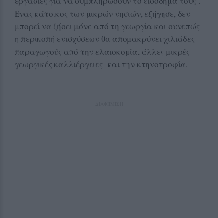
εργασίες για να συμπληρώσουν το εισόδημα τους .
Ένας κάτοικος των μικρών νησιών, εξήγησε, δεν
μπορεί να ζήσει μόνο από τη γεωργία και συνεπώς
η περικοπή ενισχύσεων θα απομακρύνει χιλιάδες
παραγωγούς από την ελαιοκομία, άλλες μικρές
γεωργικές καλλιέργειες και την κτηνοτροφία.
ΔΙΑΦΗΜΙΣΗ