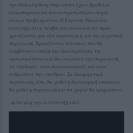
την δύσκολη θέση στην οποία έχουν βρεθεί οι
ελαιοπαραγωγοί που αντιμετωπίζουν σειρά
άλλων προβλημάτων. Ο Στρατής Νικολάου
κατέληξε ότι η Λέσβος και συνολικά τα νησιά
χρειάζονται μια νέα στρατηγική για την αγροτική
παραγωγή. Χρειάζονται πολιτικές που θα
λαμβάνουν υπόψη την ιδιαιτερότητα της
νησιωτικότητας και θα ενισχύουν την παραγωγή,
τις υποδομές, τους συνεταιρισμούς και τους
ανθρώπους της υπαίθρου. Σε διαφορετική
περίπτωση, είπε, θα χαθεί η διατροφική επάρκεια,
θα χαθεί η παραγωγή και τα χωριά θα ερημώσουν.
Δείτε όλη την συνέντευξη εδώ: