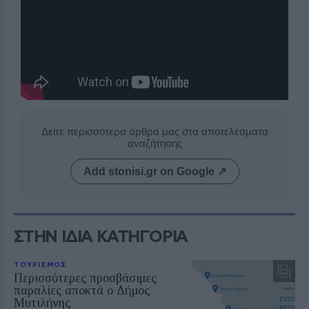
Δείτε περισσότερα άρθρα μας στα αποτελέσματα
αναζήτησης
Add stonisi.gr on Google ↗
ΣΤΗΝ ΙΔΙΑ ΚΑΤΗΓΟΡΙΑ
ΤΟΥΡΙΣΜΟΣ
Περισσότερες προσβάσιμες
παραλίες αποκτά ο Δήμος
Μυτιλήνης