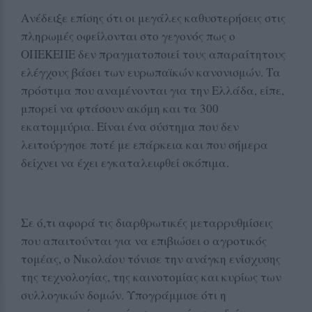
Ανέδειξε επίσης ότι οι μεγάλες καθυστερήσεις στις
πληρωμές οφείλονται στο γεγονός πως ο
ΟΠΕΚΕΠΕ δεν πραγματοποιεί τους απαραίτητους
ελέγχους βάσει των ευρωπαϊκών κανονισμών. Τα
πρόστιμα που αναμένονται για την Ελλάδα, είπε,
μπορεί να φτάσουν ακόμη και τα 300
εκατομμύρια. Είναι ένα σύστημα που δεν
λειτούργησε ποτέ με επάρκεια και που σήμερα
δείχνει να έχει εγκαταλειφθεί σκόπιμα.
Σε ό,τι αφορά τις διαρθρωτικές μεταρρυθμίσεις
που απαιτούνται για να επιβιώσει ο αγροτικός
τομέας, ο Νικολάου τόνισε την ανάγκη ενίσχυσης
της τεχνολογίας, της καινοτομίας και κυρίως των
συλλογικών δομών. Υπογράμμισε ότι η