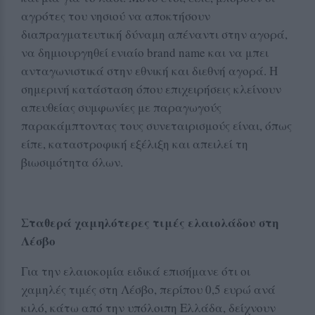
αγρότες του νησιού να αποκτήσουν
διαπραγματευτική δύναμη απέναντι στην αγορά,
να δημιουργηθεί ενιαίο brand name και να μπει
ανταγωνιστικά στην εθνική και διεθνή αγορά. Η
σημερινή κατάσταση όπου επιχειρήσεις κλείνουν
απευθείας συμφωνίες με παραγωγούς
παρακάμπτοντας τους συνεταιρισμούς είναι, όπως
είπε, καταστροφική εξέλιξη και απειλεί τη
βιωσιμότητα όλων.
Σταθερά χαμηλότερες τιμές ελαιολάδου στη
Λέσβο
Για την ελαιοκομία ειδικά επισήμανε ότι οι
χαμηλές τιμές στη Λέσβο, περίπου 0,5 ευρώ ανά
κιλό, κάτω από την υπόλοιπη Ελλάδα, δείχνουν