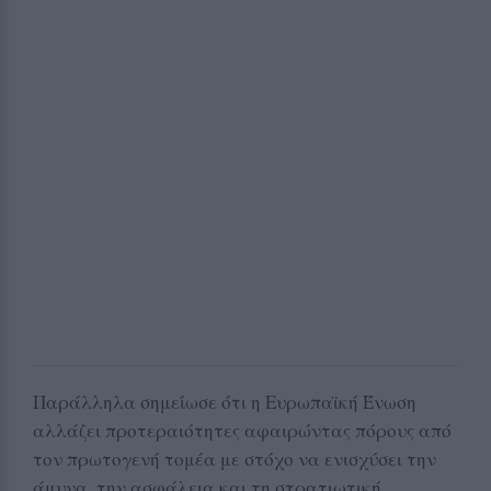
Παράλληλα σημείωσε ότι η Ευρωπαϊκή Ένωση
αλλάζει προτεραιότητες αφαιρώντας πόρους από
τον πρωτογενή τομέα με στόχο να ενισχύσει την
άμυνα, την ασφάλεια και τη στρατιωτική