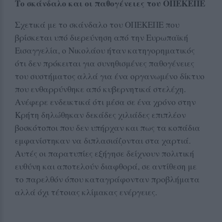
Το σκάνδαλο και οι παθογένειες του ΟΠΕΚΕΠΕ
Σχετικά με το σκάνδαλο του ΟΠΕΚΕΠΕ που
βρίσκεται υπό διερεύνηση από την Ευρωπαϊκή
Εισαγγελία, ο Νικολάου ήταν κατηγορηματικός
ότι δεν πρόκειται για συνηθισμένες παθογένειες
του συστήματος αλλά για ένα οργανωμένο δίκτυο
που ενθαρρύνθηκε από κυβερνητικά στελέχη.
Ανέφερε ενδεικτικά ότι μέσα σε ένα χρόνο στην
Κρήτη δηλώθηκαν δεκάδες χιλιάδες επιπλέον
βοσκότοποι που δεν υπήρχαν και πως τα κοπάδια
εμφανίστηκαν να διπλασιάζονται στα χαρτιά.
Αυτές οι παρατυπίες εξήγησε δείχνουν πολιτική
ευθύνη και αποτελούν διαφθορά, σε αντίθεση με
το παρελθόν όπου καταγράφονταν προβλήματα
αλλά όχι τέτοιας κλίμακας ενέργειες.