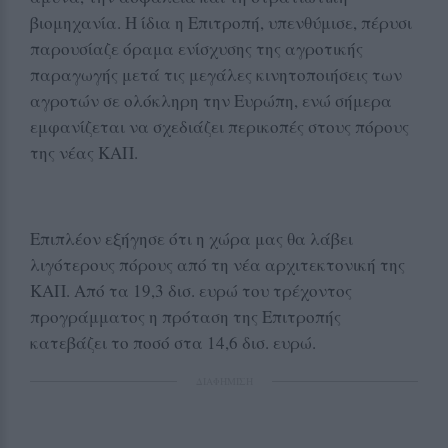
βιομηχανία. Η ίδια η Επιτροπή, υπενθύμισε, πέρυσι
παρουσίαζε όραμα ενίσχυσης της αγροτικής
παραγωγής μετά τις μεγάλες κινητοποιήσεις των
αγροτών σε ολόκληρη την Ευρώπη, ενώ σήμερα
εμφανίζεται να σχεδιάζει περικοπές στους πόρους
της νέας ΚΑΠ.
Επιπλέον εξήγησε ότι η χώρα μας θα λάβει
λιγότερους πόρους από τη νέα αρχιτεκτονική της
ΚΑΠ. Από τα 19,3 δισ. ευρώ του τρέχοντος
προγράμματος η πρόταση της Επιτροπής
κατεβάζει το ποσό στα 14,6 δισ. ευρώ.
ΔΙΑΦΗΜΙΣΗ