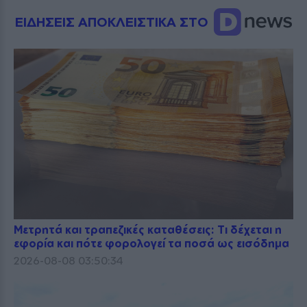
ΕΙΔΗΣΕΙΣ ΑΠΟΚΛΕΙΣΤΙΚΑ ΣΤΟ
Μετρητά και τραπεζικές καταθέσεις: Τι δέχεται η
εφορία και πότε φορολογεί τα ποσά ως εισόδημα
2026-08-08 03:50:34