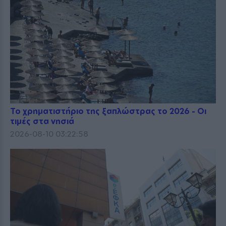
Το χρηματιστήριο της ξαπλώστρας το 2026 - Οι
τιμές στα νησιά
2026-08-10 03:22:58