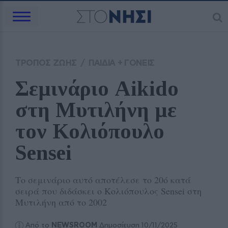
ΤΡΟΠΟΣ ΖΩΗΣ
/
ΠΑΙΔΙΑ + ΓΟΝΕΙΣ
Σεμινάριο Aikido 
στη Μυτιλήνη με 
τον Κολιόπουλο 
Sensei
Το σεμινάριο αυτό αποτέλεσε το 20ό κατά
σειρά που διδάσκει ο Κολιόπουλος Sensei στη
Μυτιλήνη από το 2002
Από το
NEWSROOM
Δημοσίευση 10/11/2025