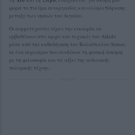
φορά το πνεύμα συνεργασίας και αλληλεπίδρασης
μεταξύ των νησιών του Αιγαίου.
Οι συμμετέχοντες είχαν την ευκαιρία να
εμβαθύνουν στις αρχές και τεχνικές του Aikido
μέσα από την καθοδήγηση του Κολιόπουλου Sensei,
σε ένα σεμινάριο που συνδύασε τη φυσική άσκηση
με τη φιλοσοφία και τις αξίες της ιαπωνικής
πολεμικής τέχνης.
ΔΙΑΦΗΜΙΣΗ