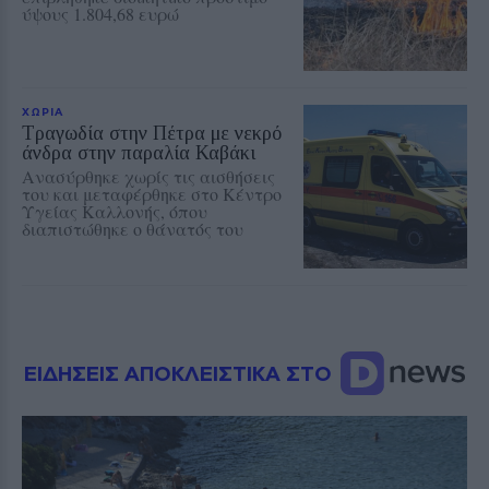
ύψους 1.804,68 ευρώ
ΧΩΡΙΑ
Τραγωδία στην Πέτρα με νεκρό
άνδρα στην παραλία Καβάκι
Ανασύρθηκε χωρίς τις αισθήσεις
του και μεταφέρθηκε στο Κέντρο
Υγείας Καλλονής, όπου
διαπιστώθηκε ο θάνατός του
ΕΙΔΗΣΕΙΣ ΑΠΟΚΛΕΙΣΤΙΚΑ ΣΤΟ