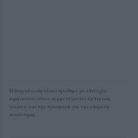
Η διοργάνωση ολοκληρώθηκε με επιτυχία,
αφήνοντας στους συμμετέχοντες έμπνευση,
γνώσεις και την προσμονή για την επόμενη
συνάντηση.