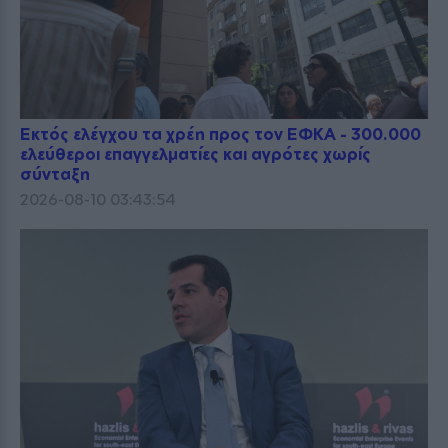
Εκτός ελέγχου τα χρέη προς τον ΕΦΚΑ - 300.000
ελεύθεροι επαγγελματίες και αγρότες χωρίς
σύνταξη
2026-08-10 03:43:54