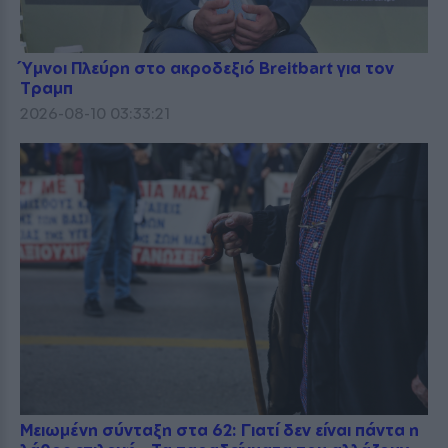
Ύμνοι Πλεύρη στο ακροδεξιό Breitbart για τον
Τραμπ
2026-08-10 03:33:21
Μειωμένη σύνταξη στα 62: Γιατί δεν είναι πάντα η