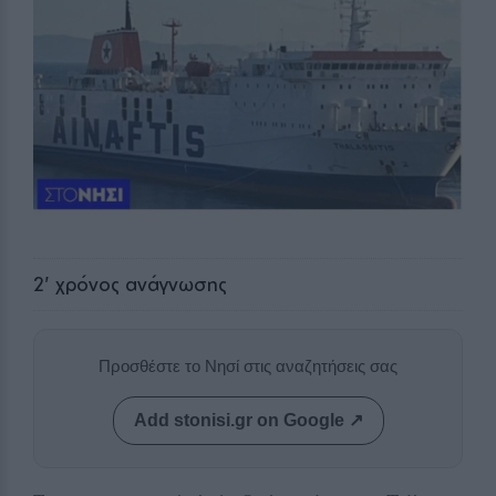
2
' χρόνος ανάγνωσης
Προσθέστε το Νησί στις αναζητήσεις σας
Add stonisi.gr on Google ↗