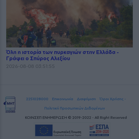
Όλη η ιστορία των πυρκαγιών στην Ελλάδα -
Γράφει ο Σπύρος Αλεξίου
2026-08-08 03:51:55
2251028000
Επικοινωνία
Διαφήμιση
Όροι Χρήσης -
Πολιτική Προσωπικών Δεδομένων
ΚΟΙΝΣΕΠ ΕΝΗΜΕΡΩΣΗ © 2019-2022 - All Right Reserved