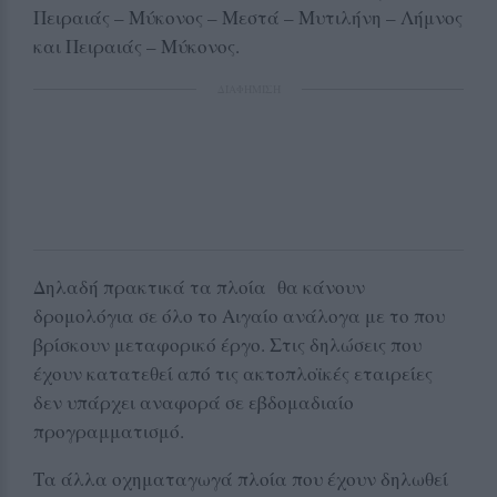
Πειραιάς – Μύκονος – Μεστά – Μυτιλήνη – Λήμνος
και Πειραιάς – Μύκονος.
ΔΙΑΦΗΜΙΣΗ
Δηλαδή πρακτικά τα πλοία θα κάνουν
δρομολόγια σε όλο το Αιγαίο ανάλογα με το που
βρίσκουν μεταφορικό έργο. Στις δηλώσεις που
έχουν κατατεθεί από τις ακτοπλοϊκές εταιρείες
δεν υπάρχει αναφορά σε εβδομαδιαίο
προγραμματισμό.
Τα άλλα οχηματαγωγά πλοία που έχουν δηλωθεί