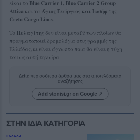
Blue Carrier 1, Blue Carrier 2
Group
είναι το
Attica
Άγιος Γεώργιος και Ιωσήφ
και τα
της
Creta Gargo Lines
.
Πελαγίτης
Το
δεν είναι μεταξύ των πλοίων θα
πραγματοποιεί δρομολόγια στις γραμμές της
Ελλάδας, κι είναι άγνωστο ποια θα είναι η τύχη
του ως αυτή την ώρα.
Δείτε περισσότερα άρθρα μας στα αποτελέσματα
αναζήτησης
Add stonisi.gr on Google ↗
ΣΤΗΝ ΙΔΙΑ ΚΑΤΗΓΟΡΙΑ
ΕΛΛΑΔΑ