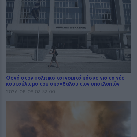
Οργή στον πολιτικό και νομικό κόσμο για το νέο
κουκούλωμα του σκανδάλου των υποκλοπών
2026-08-08 03:53:00