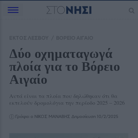
ΕΚΤΟΣ ΛΕΣΒΟΥ
/
ΒΟΡΕΙΟ ΑΙΓΑΙΟ
Δύο οχηματαγωγά 
πλοία για το Βόρειο 
Αιγαίο
Αυτά είναι τα πλοία που δηλώθηκαν ότι θα
εκτελούν δρομολόγια την περίοδο 2025 – 2026
Γράφει ο ΝΙΚΟΣ ΜΑΝΑΒΗΣ
Δημοσίευση 10/2/2025