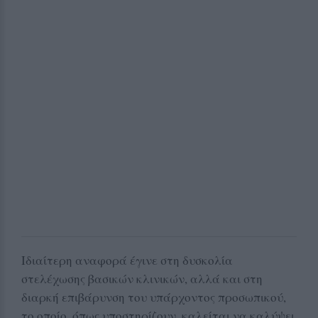
Ιδιαίτερη αναφορά έγινε στη δυσκολία
στελέχωσης βασικών κλινικών, αλλά και στη
διαρκή επιβάρυνση του υπάρχοντος προσωπικού,
το οποίο, όπως υποστηρίζουν, καλείται να καλύψει