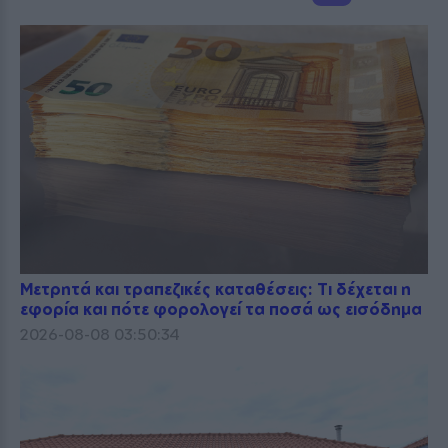
Μετρητά και τραπεζικές καταθέσεις: Τι δέχεται η
εφορία και πότε φορολογεί τα ποσά ως εισόδημα
2026-08-08 03:50:34