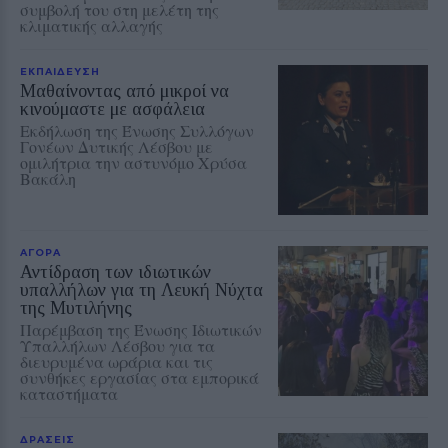
συμβολή του στη μελέτη της
κλιματικής αλλαγής
ΕΚΠΑΙΔΕΥΣΗ
Μαθαίνοντας από μικροί να
κινούμαστε με ασφάλεια
Εκδήλωση της Ένωσης Συλλόγων
Γονέων Δυτικής Λέσβου με
ομιλήτρια την αστυνόμο Χρύσα
Βακάλη
ΑΓΟΡΑ
Αντίδραση των ιδιωτικών
υπαλλήλων για τη Λευκή Νύχτα
της Μυτιλήνης
Παρέμβαση της Ένωσης Ιδιωτικών
Υπαλλήλων Λέσβου για τα
διευρυμένα ωράρια και τις
συνθήκες εργασίας στα εμπορικά
καταστήματα
ΔΡΑΣΕΙΣ