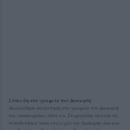
Σύσκεψη στο γραφείο του Διοικητή
Ακολούθησε συνάντηση στο γραφείο του Διοικητή
του νοσοκομείου, όπου ο κ. Γεωργιάδης άκουσε τις
τοποθετήσεις τόσο στελεχών της διοίκησης όσο και