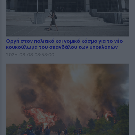
Οργή στον πολιτικό και νομικό κόσμο για το νέο
κουκούλωμα του σκανδάλου των υποκλοπών
2026-08-08 03:53:00