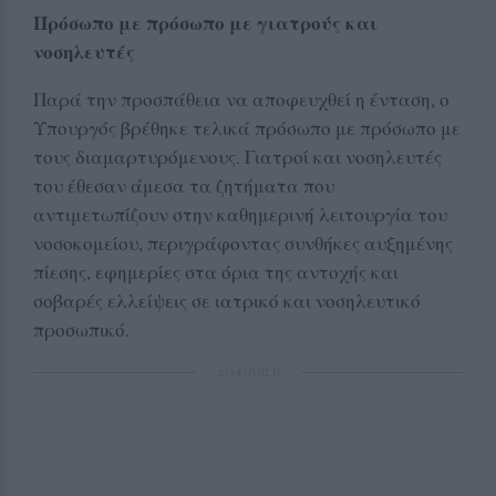
Πρόσωπο με πρόσωπο με γιατρούς και
νοσηλευτές
Παρά την προσπάθεια να αποφευχθεί η ένταση, ο
Υπουργός βρέθηκε τελικά πρόσωπο με πρόσωπο με
τους διαμαρτυρόμενους. Γιατροί και νοσηλευτές
του έθεσαν άμεσα τα ζητήματα που
αντιμετωπίζουν στην καθημερινή λειτουργία του
νοσοκομείου, περιγράφοντας συνθήκες αυξημένης
πίεσης, εφημερίες στα όρια της αντοχής και
σοβαρές ελλείψεις σε ιατρικό και νοσηλευτικό
προσωπικό.
ΔΙΑΦΗΜΙΣΗ