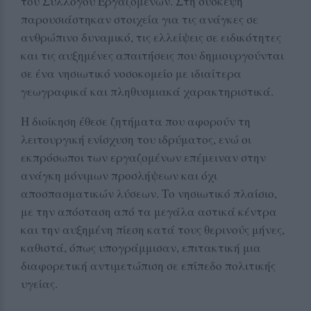
του Συλλόγου Εργαζομένων. Στη σύσκεψη
παρουσιάστηκαν στοιχεία για τις ανάγκες σε
ανθρώπινο δυναμικό, τις ελλείψεις σε ειδικότητες
και τις αυξημένες απαιτήσεις που δημιουργούνται
σε ένα νησιωτικό νοσοκομείο με ιδιαίτερα
γεωγραφικά και πληθυσμιακά χαρακτηριστικά.
Η διοίκηση έθεσε ζητήματα που αφορούν τη
λειτουργική ενίσχυση του ιδρύματος, ενώ οι
εκπρόσωποι των εργαζομένων επέμειναν στην
ανάγκη μόνιμων προσλήψεων και όχι
αποσπασματικών λύσεων. Το νησιωτικό πλαίσιο,
με την απόσταση από τα μεγάλα αστικά κέντρα
και την αυξημένη πίεση κατά τους θερινούς μήνες,
καθιστά, όπως υπογράμμισαν, επιτακτική μια
διαφορετική αντιμετώπιση σε επίπεδο πολιτικής
υγείας.