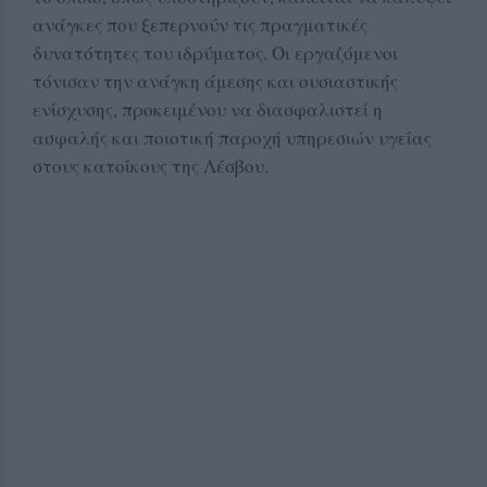
ανάγκες που ξεπερνούν τις πραγματικές
δυνατότητες του ιδρύματος. Οι εργαζόμενοι
τόνισαν την ανάγκη άμεσης και ουσιαστικής
ενίσχυσης, προκειμένου να διασφαλιστεί η
ασφαλής και ποιοτική παροχή υπηρεσιών υγείας
στους κατοίκους της Λέσβου.