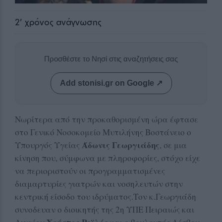
2
' χρόνος ανάγνωσης
Προσθέστε το Νησί στις αναζητήσεις σας
Add stonisi.gr on Google ↗
Νωρίτερα από την προκαθορισμένη ώρα έφτασε
στο Γενικό Νοσοκομείο Μυτιλήνης Βοστάνειο ο
Άδωνις Γεωργιάδης
Υπουργός Υγείας
, σε μια
κίνηση που, σύμφωνα με πληροφορίες, στόχο είχε
να περιοριστούν οι προγραμματισμένες
διαμαρτυρίες γιατρών και νοσηλευτών στην
κεντρική είσοδο του ιδρύματος.Τον κ.Γεωργιάδη
συνοδευαν ο διοικητής της 2η ΥΠΕ Πειραιώς και