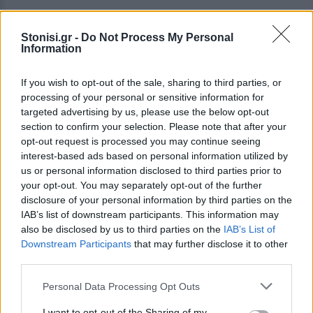
Stonisi.gr -
Do Not Process My Personal
Information
If you wish to opt-out of the sale, sharing to third parties, or
processing of your personal or sensitive information for
targeted advertising by us, please use the below opt-out
section to confirm your selection. Please note that after your
opt-out request is processed you may continue seeing
interest-based ads based on personal information utilized by
us or personal information disclosed to third parties prior to
your opt-out. You may separately opt-out of the further
disclosure of your personal information by third parties on the
IAB’s list of downstream participants. This information may
also be disclosed by us to third parties on the
IAB’s List of
Downstream Participants
that may further disclose it to other
third parties.
Personal Data Processing Opt Outs
I want to opt-out of the Sharing of my